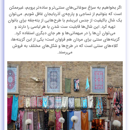
اگر بخواهیم به سراغ سوغاتی‌های سنتی‌تر و ساده‌تر برویم، غیرممکن
است که بتوانیم از نساجی و پارچه‌ی آذربایجان غافل شویم. می‌توان
یک شال باکیفیت از جنس ابریشم با طرح‌هایی از بته‌جقه برای بانوان
تهیه کرد. این شال‌ها قابلیت ست شدن با هر لباسی را دارند و
می‌توان آن‌ها را در میهمانی‌ها و هر جای دیگری استفاده کرد.
گزینه‌های سنتی برای مردان هم فراوان است؛ یکی از این گزینه‌ها،
کلاه‌های سنتی است که در طرح‌ها و شکل‌های مختلف به فروش
می‌رسند.