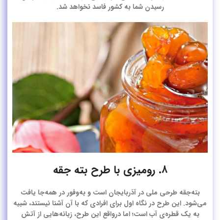
رسیدن شما به کشور فاسد نخواهد شد.
۸. رومیزی با طرح بته جقه
بته‌جقه طرحی ملی در آذربایجان است و به‌وفور در همه‌جا یافت
می‌شود. این طرح در نگاه اول برای افرادی که با آن آشنا نیستند، شبیه
به یک قطره‌ی آب است؛ اما درواقع این طرح، زبانه‌هایی از آتش