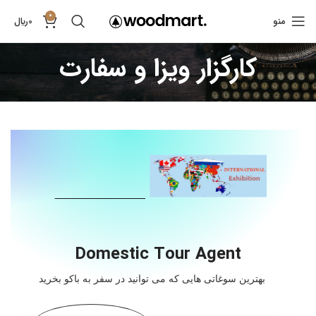
0
منو
0
﷼
کارگزار ویزا و سفارت
Domestic Tour Agent
بهترین سوغاتی‌ هایی که می‌ توانید در سفر به باکو بخرید