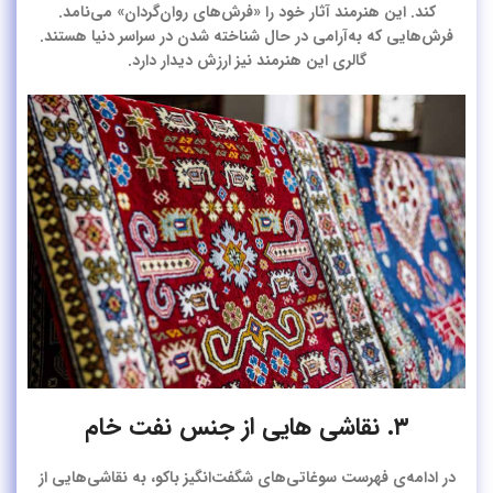
کند. این هنرمند آثار خود را «فرش‌های روان‌گردان» می‌نامد.
فرش‌هایی که به‌آرامی در حال شناخته شدن در سراسر دنیا هستند.
گالری این هنرمند نیز ارزش دیدار دارد.
۳. نقاشی هایی از جنس نفت خام
در ادامه‌ی فهرست سوغاتی‌های شگفت‌انگیز باکو، به نقاشی‌هایی از