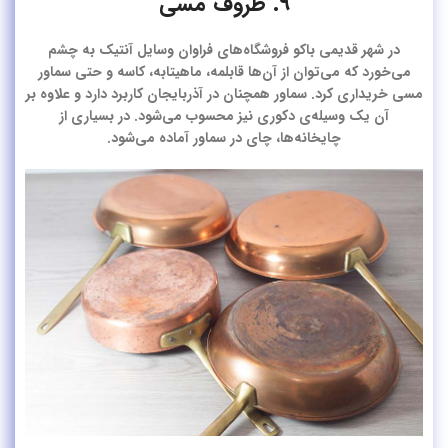
۹. ظروف مسی
در شهر قدیمی باکو فروشگاه‌های فراوان وسایل آنتیک به چشم
می‌خورد که می‌توان از آن‌ها قابلمه، ماهیتابه، کاسه و حتی سماور
مسی خریداری کرد. سماور همچنان در آذربایجان کاربرد دارد و علاوه بر
آن یک وسیله‌ی دکوری نیز محسوب می‌شود. در بسیاری از
چایخانه‌ها، چای در سماور آماده می‌شود.