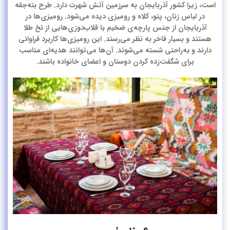
است، زیرا کشور آذربایجان به سرزمین آتش شهرت دارد. طرح بته‌جقه
در لباس زنان، پتو، کلاه و رومیزی دیده می‌شود. رومیزی‌ها در
آذربایجان از جنس پارچه‌ی ضخیم با قلاب‌دوزی‌هایی از نخ طلا
هستند و بسیار فاخر به نظر می‌رسند. این رومیزی‌ها کاربرد فراوانی
دارند و به‌راحتی شسته می‌شوند. آن‌ها می‌توانند هدیه‌ای مناسب
برای شگفت‌زده کردن دوستان و اعضای خانواده باشند.