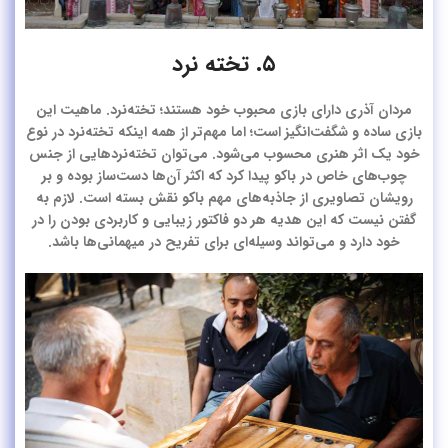
۵. تخته نرد
مردان آذری دارای بازی محبوب خود هستند؛ تخته‌نرد. ماهیت این
بازی ساده و شگفت‌انگیز است؛ اما مهم‌تر از همه اینکه تخته‌نرد در نوع
خود یک اثر هنری محسوب می‌شود. می‌توان تخته‌نردهایی از جنس
چوب‌های خاص در باکو پیدا کرد که اکثر آن‌ها دست‌ساز بوده و بر
رویشان تصاویری از جاذبه‌های مهم باکو نقش بسته است. لازم به
گفتن نیست که این هدیه هر دو فاکتور زیبایی و کاربردی بودن را در
خود دارد و می‌تواند وسیله‌ای برای تفریح در میهمانی‌ها باشد.