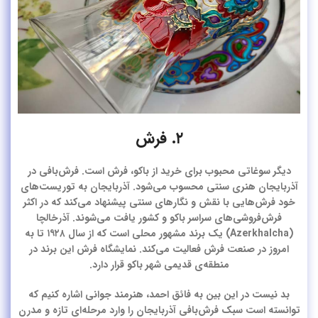
۲. فرش
دیگر سوغاتی محبوب برای خرید از باکو، فرش است. فرش‌بافی در
آذربایجان هنری سنتی محسوب می‌شود. آذربایجان به توریست‌های
خود فرش‌هایی با نقش و نگارهای سنتی پیشنهاد می‌کند که در اکثر
فرش‌فروشی‌های سراسر باکو و کشور یافت می‌شوند. آذرخالچا
(Azerkhalcha) یک برند مشهور محلی است که از سال ۱۹۲۸ تا به
امروز در صنعت فرش فعالیت می‌کند. نمایشگاه فرش این برند در
منطقه‌ی قدیمی شهر باکو قرار دارد.
بد نیست در این بین به فائق احمد، هنرمند جوانی اشاره کنیم که
توانسته است سبک فرش‌بافی آذربایجان را وارد مرحله‌ای تازه و مدرن