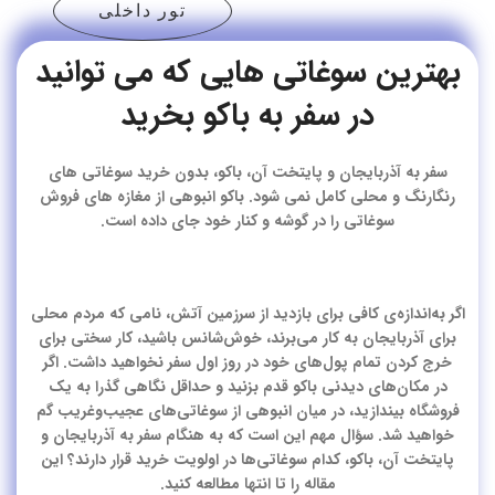
تور داخلی
بهترین سوغاتی‌ هایی که می‌ توانید
در سفر به باکو بخرید
سفر به آذربایجان و پایتخت آن، باکو، بدون خرید سوغاتی های
رنگارنگ و محلی کامل نمی شود. باکو انبوهی از مغازه های فروش
سوغاتی را در گوشه و کنار خود جای داده است.
اگر به‌اندازه‌ی کافی برای بازدید از سرزمین آتش، نامی که مردم محلی
برای آذربایجان به کار می‌برند، خوش‌شانس باشید، کار سختی برای
خرج کردن تمام پول‌های خود در روز اول سفر نخواهید داشت. اگر
در مکان‌های دیدنی باکو قدم بزنید و حداقل نگاهی گذرا به یک
فروشگاه بیندازید، در میان انبوهی از سوغاتی‌های عجیب‌وغریب گم
خواهید شد. سؤال مهم این است که به هنگام سفر به آذربایجان و
پایتخت آن، باکو، کدام سوغاتی‌ها در اولویت خرید قرار دارند؟ این
مقاله را تا انتها مطالعه کنید.