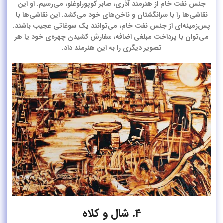
جنس نفت خام از هنرمند آذری، صابر کوپوراوغلو، می‌رسیم. او این
نقاشی‌ها را با سرانگشتان و ناخن‌های خود می‌کشد. این نقاشی‌ها با
پس‌زمینه‌ای از جنس نفت خام، می‌توانند یک سوغاتی عجیب باشند.
می‌توان با پرداخت مبلغی اضافه، سفارش کشیدن چهره‌ی خود یا هر
تصویر دیگری را به این هنرمند داد.
۴. شال و کلاه