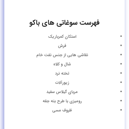
فهرست سوغاتی های باکو
استکان کمرباریک
فرش
نقاشی هایی از جنس نفت خام
شال و کلاه
تخته نرد
زیورآلات
مربای گیلاس سفید
رومیزی با طرح بته جقه
ظروف مسی