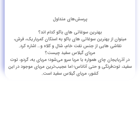
پرسش‌های متداول
بهترین سوغاتی‌ های باکو کدام اند؟
میتوان از بهترین سوغاتی‌ های باکو به استکان کمرباریک، فرش،
نقاشی هایی از جنس نفت خام، شال و کلاه و… اشاره کرد.
مربای گیلاس سفید چیست؟
در آذربایجان چای همواره با مربا سرو می‌شود؛ مربای به، گردو، توت
سفید، توت‌فرنگی و حتی آناناس؛ اما عجیب‌ترین مربای موجود در این
کشور، مربای گیلاس سفید است.