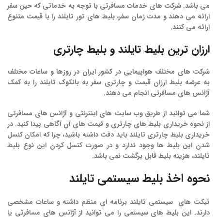
می باشد. شرکت های خدمات مسافرتی با توجه به خدماتی که حین سفر
ارائه می دهند و مدت زمان سفر، بلیط های تور تایلند را با قیمت متنوع
ارائه می کنند.
ارزان
ترین
بلیط
تایلند
و
بلیط
چارتری
شرکت های مختلف هواپیمایی در کشور ایران در روزها و ساعات مختلف
به عرضه بلیط ارزان قیمت و چارتری سفر به بانکوک تایلند را به کمک
آژانس های مسافرتی انجام می دهند.
شما می توانید از طریق وب سایت های اینترنتی و آژانس های مسافرتی
از نحوه خریداری بلیط های چارتری و قیمت های آن آگاهی پیدا کنید. در
خریداری بلیط چارتری تایلند باید دقت داشته باشید، چرا که امکان کنسل
شدن این بلیط ها وجود ندارد و در صورت کنسل کردن این نوع بلیط
تایلند، هزینه بلیط قابل برگشت نمی باشد.
نحوه اخذ بلیط سیستمی تایلند
تیکت های سیستمی تایلند برنامه ای منظم داشته و ساعات مشخصی
دارند. این بلیط های سیستمی را می توانید از آژانس های مسافرتی یا