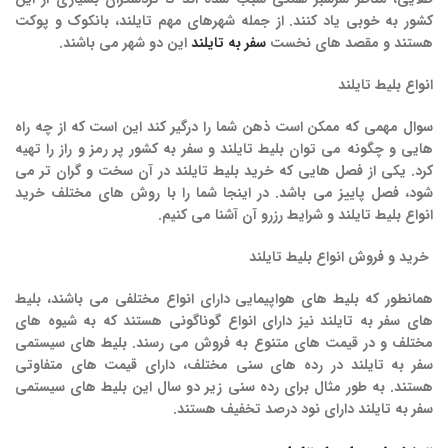
کشور به خوبی یاد کنند. از جمله شهرهای مهم تایلند، بانکوک و پوکت
هستند و مقصد های نخست
سفر به تایلند
این دو شهر می باشند.
انواع
بلیط
تایلند
سوال مهمی که ممکن است ذهن شما را درگیر کند این است که از چه راه
هایی و چگونه می توان بلیط تایلند و سفر به کشور پر رمز و راز را تهیه
کرد. یکی از فصل هایی که خرید بلیط تایلند در آن سخت و گران تر می
شود، فصل پاییز می باشد. در اینجا شما را با روش های مختلف خرید
انواع بلیط تایلند و شرایط رزرو آن آشنا می کنیم.
خرید
و
فروش
انواع
بلیط
تایلند
همانطور که بلیط های هواپیمایی دارای انواع مختلفی می باشند، بلیط
های سفر به تایلند نیز دارای انواع گوناگونی هستند که به شیوه های
مختلف و در قیمت های متنوع به فروش می رسند. بلیط های سیستمی
سفر به تایلند در رده های سنی مختلف، دارای قیمت های متفاوتی
هستند. به طور مثال برای رده سنی زیر دو سال این بلیط های سیستمی
سفر به تایلند دارای نود درصد تخفیف هستند.