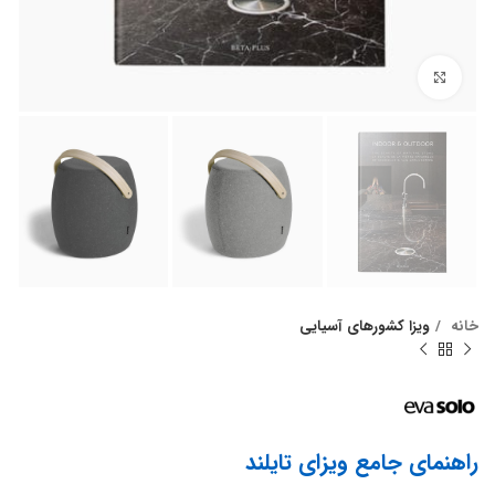
برای بزرگنمایی کلیک کنید
خانه
ویزا کشورهای آسیایی
راهنمای جامع ویزای تایلند