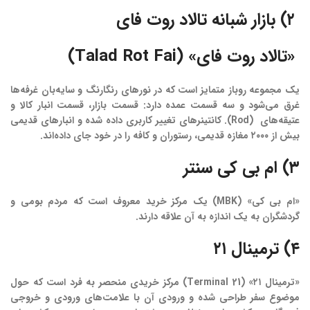
۲) بازار شبانه تالاد روت فای
«تالاد روت فای» (Talad Rot Fai)
یک مجموعه روباز متمایز است که در نورهای رنگارنگ و سایه‌بان غرفه‌ها
غرق می‌شود و سه قسمت عمده دارد: قسمت بازار، قسمت انبار کالا و
عتیقه‌های (Rod). کانتینرهای تغییر کاربری داده شده و انبارهای قدیمی
بیش از ۲۰۰۰ مغازه قدیمی، رستوران و کافه را در خود جای داده‌اند.
۳) ام بی کی سنتر
«ام بی کی» (MBK) یک مرکز خرید معروف است که مردم بومی و
گردشگران به یک اندازه به آن علاقه دارند.
۴) ترمینال ۲۱
«ترمینال ۲۱» (Terminal 21) مرکز خریدی منحصر به فرد است که حول
موضوع سفر طراحی شده و ورودی آن با علامت‌های ورودی و خروجی