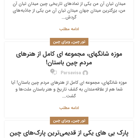
میدان تیان آن من یکی از نمادهای تاریخی چین میدان تیان آن
من، بزرگترین میدان جهان میدان تیان آن من یکی از جاذبه‌های
گردش...
ادامه مطلب
,
تور چین
ویزای چین
موزه شانگهای، مجموعه ای کامل از هنرهای
مردم چین باستان!
0
Parsavisa
موزه شانگهای، مجموعه ای کامل از هنرهای مردم چین باستان! آیا
شما هم از علاقه‌مندان به کشف تاریخ و هنر باستان ملت‌ها و
گشت...
ادامه مطلب
,
تور چین
ویزای چین
پارک بی‌ های یکی از قدیمی‌ترین پارک‌های چین