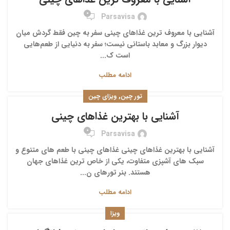
0
Parsavisa
آشنایی با معروف ترین غذاهای چینی سفر به چین فقط گردش میان
دیوار بزرگ و معابد باستانی نیست؛ سفر به دنیایی از طعم‌هایی
است ک...
ادامه مطلب
,
تور چین
ویزای چین
آشنایی با بهترین غذاهای چینی
0
Parsavisa
آشنایی با بهترین غذاهای چینی غذاهای چینی با طعم های متنوع و
سبک های آشپزی متفاوت، یکی از خاص ترین غذاهای جهان
هستند. بنر تورهای ن...
ادامه مطلب
ویزا