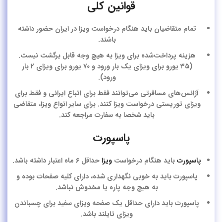
قوانین کلی
تمام متقاضیان باید هنگام درخواست ویزا در ایران حضور داشته
باشند.
هزینه پرداخت‌شده برای ویزا به هیچ وجه قابل برگشت نیست.
(۳۵ یورو برای ویزای یک بار ورود و ۷۰ یورو برای ویزای ۲ بار
ورود).
آژانس‌های مسافرتی می‌توانند فقط برای اتباع ایرانی و فقط برای
ویزای توریستی درخواست ویزا کنند. برای سایر انواع ویزا، متقاضی
باید شخصا به سفارت مراجعه کند.
پاسپورت
پاسپورت
باید هنگام درخواست
ویزا
حداقل ۶ ماه اعتبار داشته باشد.
پاسپورت باید به خوبی نگهداری شده، دارای کلیه صفحات بوده و
به هیچ وجه پاره یا مخدوش نباشد.
پاسپورت باید دارای حداقل یک صفحه ویزای سفید برای چسباندن
ویزای تایلند باشد.