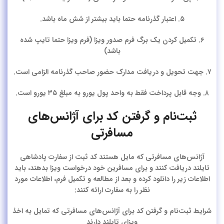
۵. اعتبار گذرنامه حتما باید بیشتر از شش ماه باشد.
۶. تکمیل کردن یک برگ فرم صدور ویزا (فرم ویزا حتما تایپ شده
باشد)
۷. جهت تحویل و دریافت مدارک حضور صاحب گذرنامه الزامی است.
۸. وجه قابل پرداخت فقط به واحد پول یورو به مبلغ ۳۵ یورو است.
ثبت‌نام و گرفتن کد برای آژانس‌های
مسافرتی
آژانس‌های مسافرتی که مایل هستند کد ثبت از سفارت پادشاهی
تایلند دریافت کنند و برای مسافرین خود درخواست ویزا بدهند، باید
اطلاعات زیر را دانلود کرده و بعد از مطالعه و تکمیل فرم، اطلاعات مورد
نظر را به سفارت ارائه کنند:
شرایط ثبت‌نام و گرفتن کد برای آژانس‌های مسافرتی که تمایل به اخذ
ویزای تایلند دارند