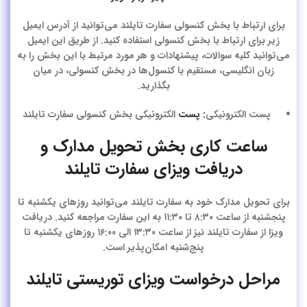
برای ارتباط با بخش کنسولی سفارت تایلند می‌توانید از آدرس ایمیل
زیر برای ارتباط با بخش کنسولی استفاده کنید. از طریق این ایمیل
می‌توانید کلیه سوالات، پیشنهادات و هر مورد مرتبط با این بخش را به
زبان انگلیسی، مستقیم با کنسول‌ها در بخش کنسولی، در میان
بگذارید.
پست الکترونیکی
: پست
الکترونیکی بخش کنسولی سفارت تایلند
ساعت کاری بخش تحویل مدارک و
دریافت ویزای سفارت تایلند
برای تحویل مدارک خود به سفارت تایلند می‌توانید روزهای یکشنبه تا
پنجشنبه از ساعت ۸:۳۰ تا ۱۱:۳۰ به این سفارت مراجعه کنید. دریافت
ویزا از سفارت تایلند نیز از ساعت ۱۳:۳۰ الی ۱۶:۰۰ روزهای یکشنبه تا
پنج‌شنبه امکان‌پذیر است.
مراحل درخواست ویزای توریستی تایلند