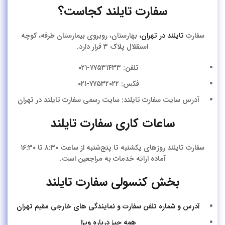
سفارت تایلند کجاست؟
سفارت
تایلند در تهران،
بهارستان، روبروی بیمارستان طرفه، کوچه
استقلال پلاک ۳ قرار دارد.
تلفن: ۷۷۵۳۱۴۳۳-۰۲۱
فکس: ۷۷۵۳۲۰۲۲-۰۲۱
آدرس سایت سفارت تایلند: سایت رسمی سفارت تایلند در تهران
ساعات کاری سفارت تایلند
سفارت تایلند روزهای یکشنبه تا پنج‌شنبه از ساعت ۸:۳۰ تا ۱۶:۳۰
آماده ارائه خدمات به مراجعین است.
بخش کنسولی سفارت تایلند
آدرس و شماره تلفن سفارت و نمایندگی های خارجی مقیم تهران
همه چیز درباره ویزا