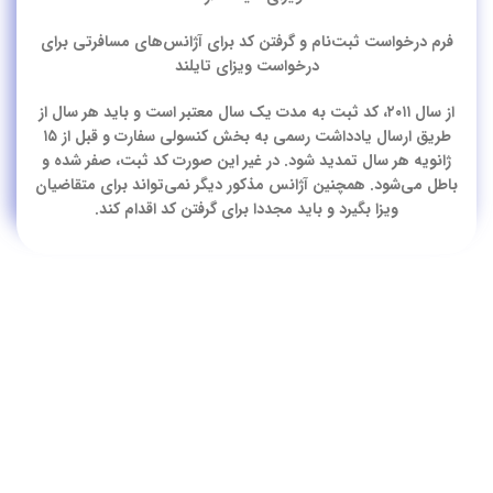
فرم درخواست ثبت‌نام و گرفتن کد برای آژانس‌های مسافرتی برای
درخواست ویزای تایلند
از سال ۲۰۱۱، کد ثبت به مدت یک سال معتبر است و باید هر سال از
طریق ارسال یادداشت رسمی به بخش کنسولی سفارت و قبل از ۱۵
ژانویه هر سال تمدید شود. در غیر این صورت کد ثبت، صفر شده و
باطل می‌شود. همچنین آژانس مذکور دیگر نمی‌تواند برای متقاضیان
ویزا بگیرد و باید مجددا برای گرفتن کد اقدام کند.