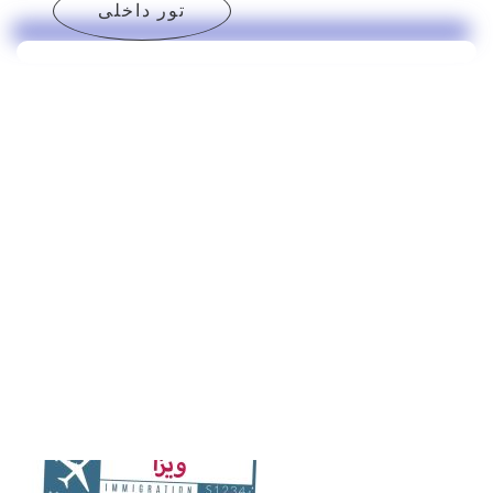
تور داخلی