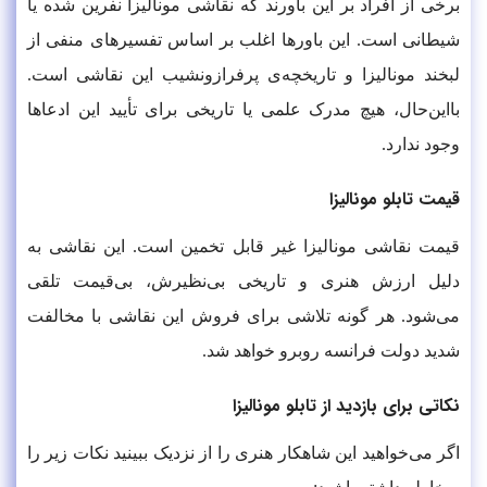
برخی از افراد بر این باورند که نقاشی مونالیزا نفرین شده یا
شیطانی است. این باورها اغلب بر اساس تفسیرهای منفی از
لبخند مونالیزا و تاریخچه‌ی پرفرازونشیب این نقاشی است.
بااین‌حال، هیچ مدرک علمی یا تاریخی برای تأیید این ادعاها
وجود ندارد.
قیمت تابلو مونالیزا
قیمت نقاشی مونالیزا غیر قابل تخمین است. این نقاشی به
دلیل ارزش هنری و تاریخی بی‌نظیرش، بی‌قیمت تلقی
می‌شود. هر گونه تلاشی برای فروش این نقاشی با مخالفت
شدید دولت فرانسه روبرو خواهد شد.
نکاتی برای بازدید از تابلو مونالیزا
اگر می‌خواهید این شاهکار هنری را از نزدیک ببینید نکات زیر را