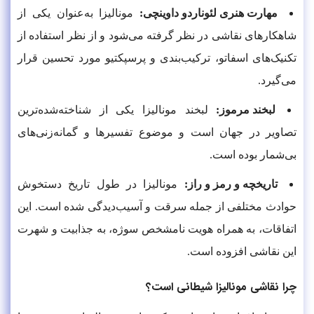
مهارت هنری لئوناردو داوینچی:
مونالیزا به‌عنوان یکی از
شاهکارهای نقاشی در نظر گرفته می‌شود و از نظر استفاده از
تکنیک‌های اسفاتو، ترکیب‌بندی و پرسپکتیو مورد تحسین قرار
می‌گیرد.
لبخند مرموز:
لبخند مونالیزا یکی از شناخته‌شده‌ترین
تصاویر در جهان است و موضوع تفسیرها و گمانه‌زنی‌های
بی‌شمار بوده است.
تاریخچه و رمز و راز:
مونالیزا در طول تاریخ دستخوش
حوادث مختلفی از جمله سرقت و آسیب‌دیدگی شده است. این
اتفاقات، به همراه هویت نامشخص سوژه، به جذابیت و شهرت
این نقاشی افزوده است.
چرا نقاشی مونالیزا شیطانی است؟