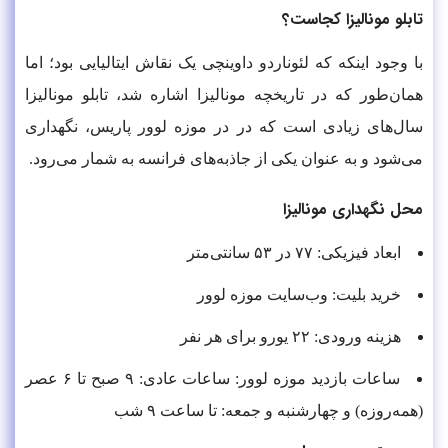
تابلو مونالیزا کجاست؟
با وجود اینکه که لئوناردو داوینچی یک نقاش ایتالیایی بود؛ اما
همان‌طور که در تاریخچه مونالیزا اشاره شد، تابلو مونالیزا
سال‌های زیادی است که در در موزه لوور پاریس، نگهداری
می‌شود و به عنوان یکی از جاذبه‌های فرانسه به شمار می‌رود.
محل نگهداری مونالیزا
ابعاد فیزیکی: ۷۷ در ۵۳ سانتی‌متر
خرید بلیت: وب‌سایت موزه لوور
هزینه ورودی: ۲۲ یورو برای هر نفر
ساعات بازدید موزه لوور: ساعات عادی: ۹ صبح تا ۶ عصر
(همه‌روزه) و چهارشنبه و جمعه: تا ساعت ۹ شب