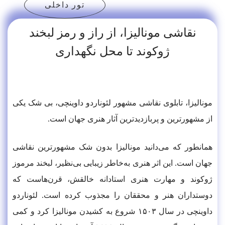
تور داخلی
نقاشی مونالیزا، از راز و رمز لبخند
ژوکوند تا محل نگهداری
مونالیزا، تابلوی نقاشی مشهور لئوناردو داوینچی، بی شک یکی
از مشهورترین و پربازدیدترین آثار هنری جهان است.
همانطور که می‌دانید مونالیزا بدون شک مشهورترین نقاشی
جهان است. این اثر هنری به‌خاطر زیبایی بی‌نظیر، لبخند مرموز
ژوکوند و مهارت هنری استادانه خالقش، قرن‌هاست که
دوستداران هنر و محققان را مجذوب کرده است. لئوناردو
داوینچی در سال ۱۵۰۳ شروع به کشیدن مونالیزا کرد و کمی