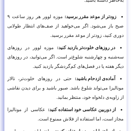
به‌خاطر داشته باشید:
زودتر از موعد مقرر برسید:
موزه لوور هر روز ساعت ۹
صبح باز می‌شود. اگر می‌خواهید از صف‌های انتظار طولانی
دوری کنید، زودتر از موعد مقرر برسید.
در روزهای خلوت‌تر بازدید کنید:
موزه لوور در روزهای
سه‌شنبه و چهارشنبه شلوغ‌تر است. اگر می‌توانید، در روزهای
دیگر هفته یا در فصل‌های کم‌گردشگر بازدید کنید.
آماده‌ی ازدحام باشید:
حتی در روزهای خلوت‌تر، تالار
مونالیزا می‌تواند شلوغ باشد. صبور باشید و برای دیدن نقاشی
از زاویه‌ی دلخواه خود، منتظر بمانید.
از دوربین عکاسی خود استفاده کنید:
عکاسی از مونالیزا
مجاز است، اما استفاده از فلاش ممنوع است.