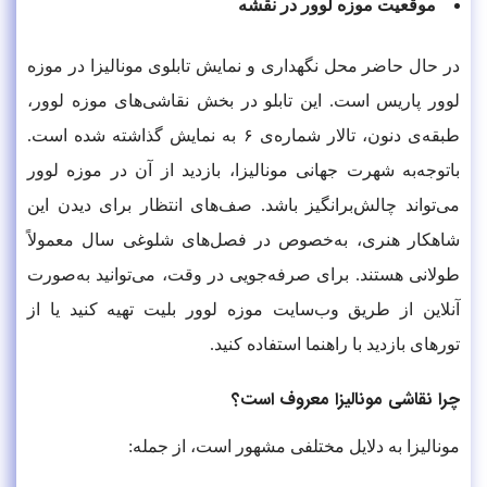
موقعیت موزه لوور در نقشه
در حال حاضر محل نگهداری و نمایش تابلوی مونالیزا در موزه
لوور پاریس است. این تابلو در بخش نقاشی‌های موزه لوور،
طبقه‌ی دنون، تالار شماره‌ی ۶ به نمایش گذاشته شده است.
باتوجه‌به شهرت جهانی مونالیزا، بازدید از آن در موزه لوور
می‌تواند چالش‌برانگیز باشد. صف‌های انتظار برای دیدن این
شاهکار هنری، به‌خصوص در فصل‌های شلوغی سال معمولاً
طولانی هستند. برای صرفه‌جویی در وقت، می‌توانید به‌صورت
آنلاین از طریق وب‌سایت موزه لوور بلیت تهیه کنید یا از
تورهای بازدید با راهنما استفاده کنید.
چرا نقاشی مونالیزا معروف است؟
مونالیزا به دلایل مختلفی مشهور است، از جمله: