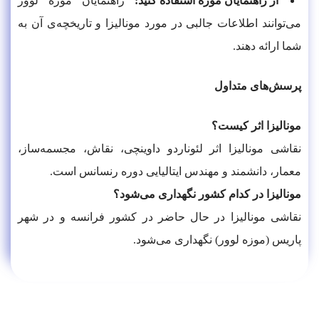
از راهنمایان موزه استفاده کنید:
راهنمایان موزه لوور
می‌توانند اطلاعات جالبی در مورد مونالیزا و تاریخچه‌ی آن به
شما ارائه دهند.
پرسش‌های متداول
مونالیزا اثر کیست؟
نقاشی مونالیزا اثر لئوناردو داوینچی، نقاش، مجسمه‌ساز،
معمار، دانشمند و مهندس ایتالیایی دوره رنسانس است.
مونالیزا در کدام کشور نگهداری می‌شود؟
نقاشی مونالیزا در حال حاضر در کشور فرانسه و در شهر
پاریس (موزه لوور) نگهداری می‌شود.