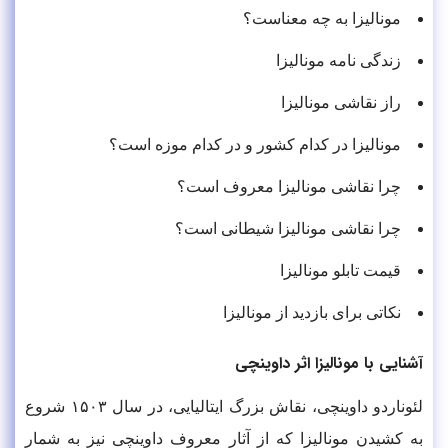
مونالیزا به چه معناست؟
زندگی نامه مونالیزا
راز نقاشی مونالیزا
مونالیزا در کدام کشور و در کدام موزه است؟
چرا نقاشی مونالیزا معروف است؟
چرا نقاشی مونالیزا شیطانی است؟
قیمت تابلو مونالیزا
نکاتی برای بازدید از مونالیزا
آشنایی با مونالیزا اثر داوینچی
لئوناردو داوینچی، نقاش بزرگ ایتالیایی، در سال ۱۵۰۳ شروع
به کشیدن مونالیزا که از آثار معروف داوینچی نیز به شمار