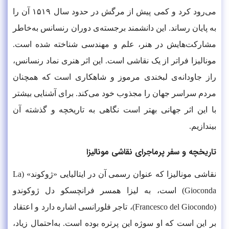
می‌رود کرد و کمی پیش از مرگش در حدود سال ۱۵۱۹ آن را
به پایان رساند. این دانشمند برجسته‌ی دوران رنسانس به‌خاطر
مشارکت‌هایش در هنر، علم و مهندسی شناخته شده است.
مونالیزا فراتر از یک نقاشی است. این اثر هنری نماد رنسانس،
راز جاودانه‌ی لبخندی مرموز و شاهکاری است که همچنان
مردم سراسر جهان را مجذوب خود می‌کند. برای آشنایی بیشتر
با این اثر جهانی بهتر است نگاهی به تاریخچه و گذشته آن
بیندازیم.
تاریخچه و سفر پرماجرای نقاشی مونالیزا
نقاشی مونالیزا که عنوان رسمی آن در ایتالیایی «ژوکوند» (La
Gioconda) است، به لیزا همسر فرانچسکو دل ژوکوندو
(Francesco del Giocondo)، تاجر فلورانسی اشاره دارد و اعتقاد
بر این است که او سوژه این پرتره بوده است. به‌احتمال زیاد،