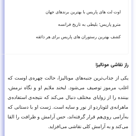
اوت لت های پاریس با بهترین برندهای جهان
مترو پاریس؛ بلیطی به تاریخ فرانسه
کشف بهترین رستوران های پاریس برای هر ذائقه
راز نقاشی مونالیزا
یکی از جذاب‌ترین جنبه‌های مونالیزا، حالت چهره‌ی اوست که
اغلب مرموز توصیف می‌شود. لبخند ملایم او و نگاه نرمش،
بیننده را از زوایای مختلف دنبال می‌کند که نتیجه‌ی استفاده‌ی
ماهرانه‌ی لئوناردو از نور و سایه است. ژست او با دستانی که
به‌آرامی روی‌هم قرار گرفته‌اند، حس آرامش و ظرافت را القا
می‌کند و به آرامش کلی نقاشی می‌افزاید.