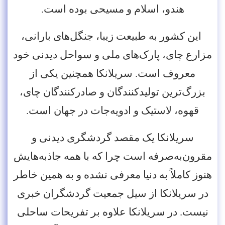
هندو، اسلام و مسیحی بوده است.
این کشور به طبیعت زیبا، جنگل‌های بارانی،
مزارع چای، پارک‌های ملی و سواحل دیدنی خود
معروف است. سریلانکا همچنین یکی از
بزرگ‌ترین تولیدکنندگان و صادرکنندگان چای،
قهوه، لاستیک و ادویه‌جات در جهان است.
سریلانکا یک مقصد گردشگری دیدنی و
مقرون‌به‌صرفه است چرا که با همه جاذبه‌‌هایش
هنوز کاملاً به دنیا معرفی نشده و به همین خاطر
در سریلانکا از سیل جمعیت گردشگران خبری
نیست. در سریلانکا علاوه بر تفریحات ساحلی