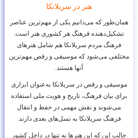
هنر در سریلانکا
همان‌طور که می‌دانیم یکی از مهم‌ترین عناصر
تشکیل‌دهنده فرهنگ هر کشوری هنر است.
فرهنگ مردم سریلانکا هم شامل هنرهای
مختلفی می‌شود که موسیقی و رقص مهم‌ترین
آنها هستند.
موسیقی و رقص در سریلانکا به‌عنوان ابزاری
برای بیان فرهنگ، تاریخ و هویت ملی استفاده
می‌شوند و نقش مهمی در حفظ و انتقال
فرهنگ سریلانکا به نسل‌های بعدی دارند.
جالب این که این هنرها نه ‌تنها در داخل کشور