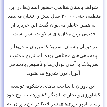
شواهد باستان‌شناسی حضور انسان‌ها در این
منطقه، حتی ۳۰۰۰۰ سال پیش را نشان می‌دهد.
به همین خاطر می‌توان گفت این جزیره از
قدیمی‌ترین مکان‌های سکونت بشر است.
در دوران باستان، سریلانکا میزبان تمدن‌ها و
پادشاهی‌های مختلفی بوده. اما تاریخ مکتوب
سریلانکا با آمدن بودایی‌ها و تأسیس پادشاهی
آنوراداپورا شروع می‌شود.
این دوران با ساخت بناهای باشکوه، توسعه
کشاورزی و تجارت با دیگر کشورها، به اوج خود
رسید. امپراتوری‌های سریلانکا در این دوران، به