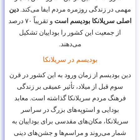
مهمی در زندگی روزمره مردم ایفا می‌کند.
دین
اصلی سریلانکا بودیسم است
و تقریباً ۷۰ درصد
از جمعیت این کشور را بوداییان تشکیل
می‌دهند.
بودیسم در سریلانکا
دین بودیسم از زمان ورود به این کشور در قرن
سوم قبل از میلاد، تأثیر عمیقی بر زندگی
فرهنگ مردم سریلانکا گذاشته است. معابد
بودایی و استوپه‌های بزرگ در سراسر
سریلانکا، مکان‌های مقدسی برای بوداییان به
شمار می‌روند و مراسم‌ها و جشن‌های دینی