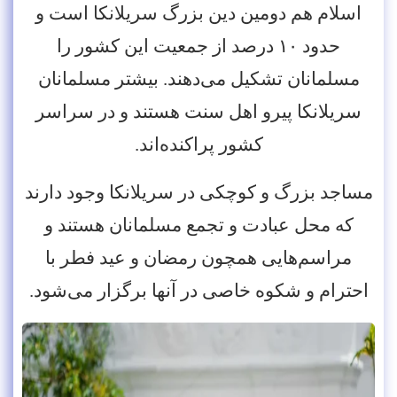
اسلام هم دومین دین بزرگ سریلانکا است و
حدود ۱۰ درصد از جمعیت این کشور را
مسلمانان تشکیل می‌دهند. بیشتر مسلمانان
سریلانکا پیرو اهل سنت هستند و در سراسر
کشور پراکنده‌اند.
مساجد بزرگ و کوچکی در سریلانکا وجود دارند
که محل عبادت و تجمع مسلمانان هستند و
مراسم‌هایی همچون رمضان و عید فطر با
احترام و شکوه خاصی در آنها برگزار می‌شود.