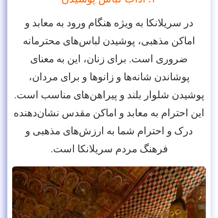
در سریلانکا به‌ ویژه هنگام ورود به معابد و
اماکن مذهبی، پوشیدن لباس‌های محترمانه
ضروری است. برای زنان، این به معنای
پوشاندن شانه‌ها و زانوها و برای مردان،
پوشیدن شلوار بلند و پیراهن‌های مناسب است.
این احترام به معابد و اماکن مقدس نشان‌دهنده
درک و احترام شما به ارزش‌های مذهبی و
فرهنگ مردم سریلانکا است.