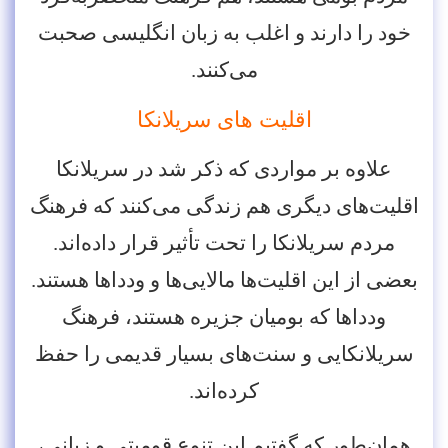
خود را دارند و اغلب به زبان انگلیسی صحبت
می‌کنند.
اقلیت های سریلانکا
علاوه بر مواردی که ذکر شد در سریلانکا
اقلیت‌های دیگری هم زندگی می‌کنند که فرهنگ
مردم سریلانکا را تحت تأثیر قرار داده‌اند.
بعضی از این اقلیت‌ها مالایی‌ها و ودداها هستند.
ودداها که بومیان جزیره هستند، فرهنگ
سریلانکایی و سنت‌های بسیار قدیمی را حفظ
کرده‌اند.
همان‌طور که گفتیم این تنوع قومیتی و زبانی،