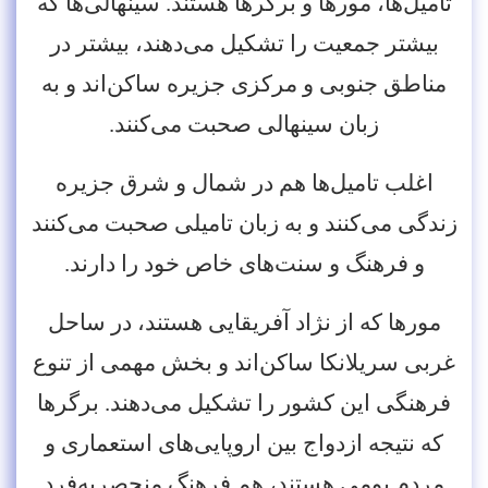
تامیل‌ها، مورها و برگرها هستند. سینهالی‌ها که
بیشتر جمعیت را تشکیل می‌دهند، بیشتر در
مناطق جنوبی و مرکزی جزیره ساکن‌اند و به
زبان سینهالی صحبت می‌کنند.
اغلب تامیل‌ها هم در شمال و شرق جزیره
زندگی می‌کنند و به زبان تامیلی صحبت می‌کنند
و فرهنگ و سنت‌های خاص خود را دارند.
مورها که از نژاد آفریقایی هستند، در ساحل
غربی سریلانکا ساکن‌اند و بخش مهمی از تنوع
فرهنگی این کشور را تشکیل می‌دهند. برگرها
که نتیجه ازدواج بین اروپایی‌های استعماری و
مردم بومی هستند، هم فرهنگ منحصربه‌فرد