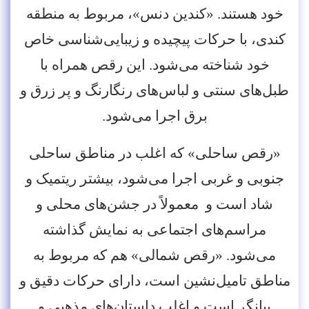
خود هستند. «کندین دنس»، مربوط به منطقه
کندی، با حرکات پیچیده و زیبایی‌شناسی خاص
خود شناخته می‌شود. این رقص همراه با
طبل‌های سنتی و لباس‌های رنگارنگ و پر زرق و
برق اجرا می‌شود.
«رقص ساحلی» که اغلب در مناطق ساحلی
جنوبی و غربی اجرا می‌شود، بیشتر ریتمیک و
شاد است و معمولاً در جشن‌های محلی و
مراسم‌های اجتماعی به نمایش گذاشته
می‌شود. «رقص شمالی» هم که مربوط به
مناطق تامیل‌نشین است، دارای حرکات دقیق و
بیانگر است و اغلب داستان‌های مذهبی و