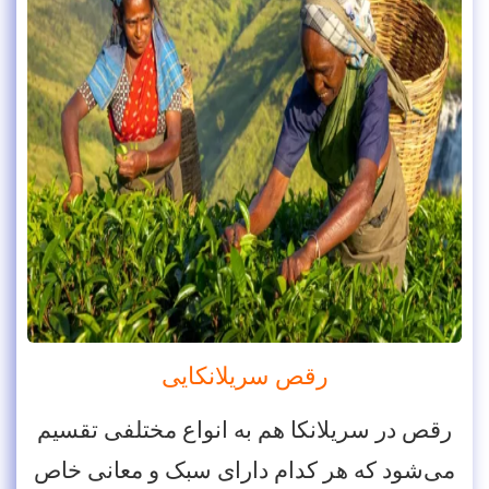
رقص سریلانکایی
رقص در سریلانکا هم به انواع مختلفی تقسیم
می‌شود که هر کدام دارای سبک و معانی خاص