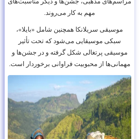
مراسم‌های مذهبی، جشن‌ها و دیگر مناسبت‌های
مهم به کار می‌روند.
موسیقی سریلانکا همچنین شامل «بایلا»،
سبکی موسیقایی می‌شود که تحت تأثیر
موسیقی پرتغالی شکل گرفته و در جشن‌ها و
مهمانی‌ها از محبوبیت فراوانی برخوردار است.