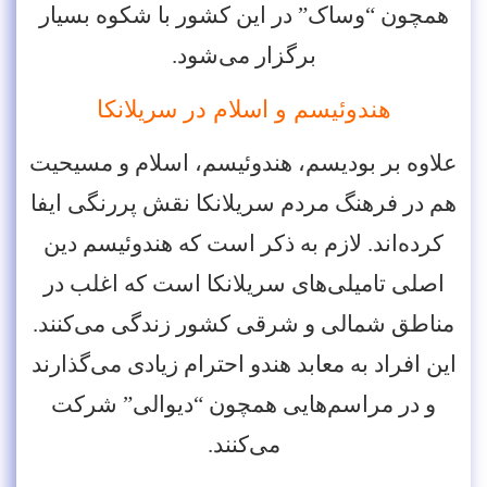
همچون “وساک” در این کشور با شکوه بسیار
برگزار می‌شود.
هندوئیسم و اسلام در سریلانکا
علاوه بر بودیسم، هندوئیسم، اسلام و مسیحیت
هم در فرهنگ مردم سریلانکا نقش پررنگی ایفا
کرده‌اند. لازم به ذکر است که هندوئیسم دین
اصلی تامیلی‌های سریلانکا است که اغلب در
مناطق شمالی و شرقی کشور زندگی می‌کنند.
این افراد به معابد هندو احترام زیادی می‌گذارند
و در مراسم‌هایی همچون “دیوالی” شرکت
می‌کنند.