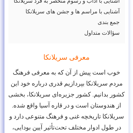
آشنایی با آداب و رسوم منحصر به فرد سریلانکا
آشنایی با مراسم ها و جشن های سریلانکا
جمع بندی
سؤالات متداول
معرفی سریلانکا
خوب است پیش از آن که به معرفی فرهنگ
مردم سریلانکا بپردازیم قدری درباره خود این
کشور بدانیم. کشور جزیره‌ای سریلانکا، بخشی
از هندوستان است و در قاره آسیا واقع شده.
سریلانکا تاریخچه غنی و فرهنگ متنوعی دارد و
در طول ادوار مختلف تحت‌تأثیر آیین بودایی،