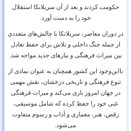
حکومت کردند و بعد از آن سریلانکا استقلال
خود را به دست آورد.
در دوران معاصر، سریلانکا با چالش‌های متعددی
از جمله جنگ داخلی و تلاش برای حفظ تعادل
بین میراث فرهنگی و نیازهای جدید مواجه شد.
بااین‌وجود این کشور همچنان به ‌عنوان نمادی از
تنوع فرهنگی و تاریخی درخشان، نقش مهمی
در جهان امروز بازی می‌کند و میراث فرهنگی
غنی خود را حفظ کرده که شامل موسیقی،
رقص، هنر، معماری و آداب ‌و رسوم متفاوت
می‌شود.