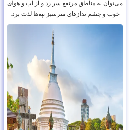
می‌توان به مناطق مرتفع سر زد و از آب ‌و‌ هوای
خوب و چشم‌اندازهای سرسبز تپه‌ها لذت برد.