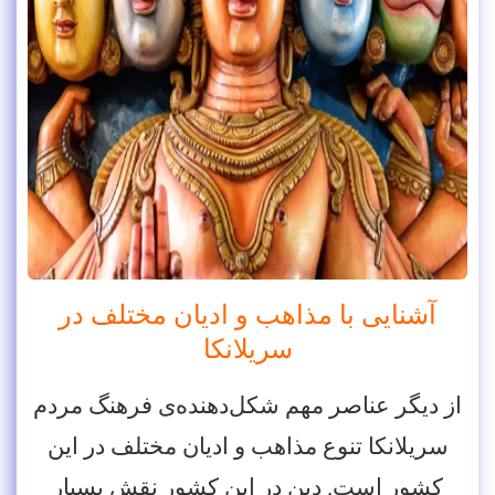
آشنایی با مذاهب و ادیان مختلف در
سریلانکا
از دیگر عناصر مهم شکل‌دهنده‌ی فرهنگ مردم
سریلانکا تنوع مذاهب و ادیان مختلف در این
کشور است. دین در این کشور نقش بسیار