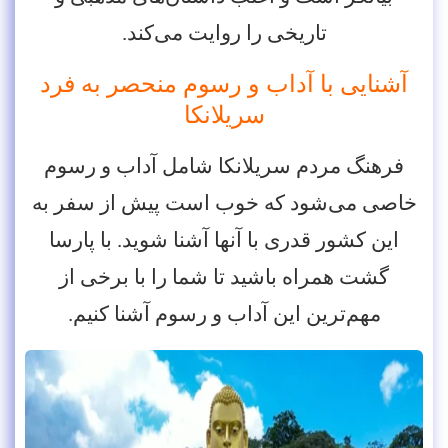
تاریخی را روایت می‌کند.
آشنایی با آداب و رسوم منحصر به فرد
سریلانکا
فرهنگ مردم سریلانکا شامل آداب و رسوم
خاصی می‌شود که خوب است پیش از سفر به
این کشور قدری با آنها آشنا شوید. با پارسا
گشت همراه باشید تا شما را با برخی از
مهم‌ترین این آداب و رسوم آشنا کنیم.