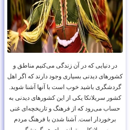
در دنیایی که در آن زندگی می‌کنیم مناطق و
کشورهای دیدنی بسیاری وجود دارند که اگر اهل
گردشگری باشید خوب است با آنها آشنا شوید.
کشور سریلانکا یکی از این کشورهای دیدنی به
حساب می‌رود که از فرهنگ و تاریخچه‌ای غنی
برخوردار است. آشنا شدن با فرهنگ مردم