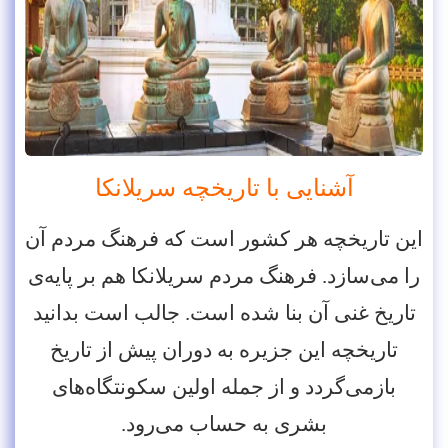
آشنایی با تاریخچه سریلانکا
این تاریخچه هر کشور است که فرهنگ مردم آن
را می‌سازد. فرهنگ مردم سریلانکا هم بر پایه‌ی
تاریخ غنی آن بنا شده است. جالب است بدانید
تاریخچه این جزیره به دوران پیش از تاریخ
بازمی‌گردد و از جمله اولین سکونتگاه‌های
بشری به حساب می‌رود.