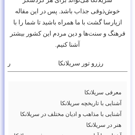
سریلانکا می‌تواند برای هر گردشگر
خوش‌ذوقی جذاب باشد. پس در این مقاله
ازپارسا گشت با ما همراه باشید تا شما را با
فرهنگ و سنت‌ها و دین مردم این کشور بیشتر
آشنا کنیم.
رزرو تور سریلانکا
رزرو
معرفی سریلانکا
آشنایی با تاریخچه سریلانکا
آشنایی با مذاهب و ادیان مختلف در سریلانکا
هنر در سریلانکا