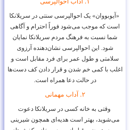
۱. آداب احوالپرسی
«آیوبووان» یک احوالپرسی سنتی در سریلانکا
است که موجب می‌شود فوراً احترام و آگاهی
شما نسبت به فرهنگ مردم سریلانکا نمایان
شود. این احوالپرسی نشان‌دهنده آرزوی
سلامتی و طول عمر برای فرد مقابل است و
اغلب با کمی خم شدن و قرار دادن کف دست‌ها
در حالت دعا همراه است.
۲. آداب مهمانی
وقتی به خانه کسی در سریلانکا دعوت
می‌شوید، بهتر است هدیه‌ای همچون شیرینی