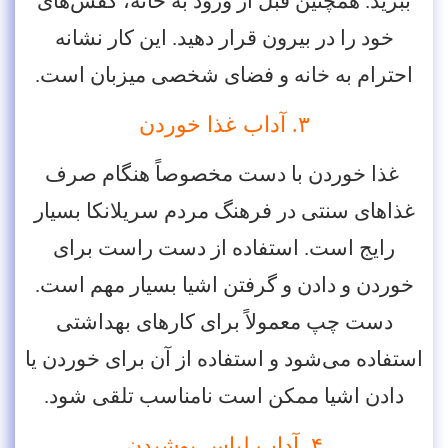
ببرید. همچنین قبل از ورود به خانه، کفش‌های
خود را در بیرون قرار دهید. این کار نشانه‌
احترام به خانه و فضای شخصی میزبان است.
۳. آداب غذا خوردن
غذا خوردن با دست مخصوصاً هنگام صرف
غذاهای سنتی در فرهنگ مردم سریلانکا بسیار
رایج است. استفاده از دست راست برای
خوردن و دادن و گرفتن اشیا بسیار مهم است.
دست چپ معمولاً برای کارهای بهداشتی
استفاده می‌شود و استفاده از آن برای خوردن یا
دادن اشیا ممکن است نامناسب تلقی شود.
۴. آداب لباس پوشیدن