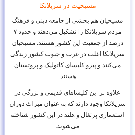
مسیحیت در سریلانکا
مسیحیان هم بخشی از جامعه دینی و فرهنگ
مردم سریلانکا را تشکیل می‌دهند و حدود ۷
درصد از جمعیت این کشور هستند. مسیحیان
سریلانکا اغلب در غرب و جنوب کشور زندگی
می‌کنند و پیرو کلیسای کاتولیک و پروتستان
هستند.
علاوه بر این کلیساهای قدیمی و بزرگی در
سریلانکا وجود دارند که به عنوان میراث دوران
استعماری پرتغال و هلند در این کشور شناخته
می‌شوند.