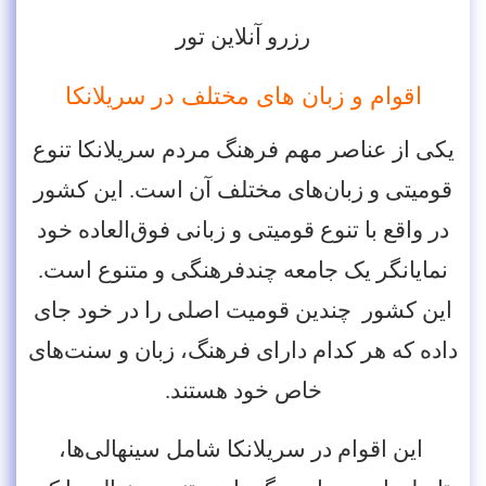
رزرو آنلاین تور
اقوام و زبان های مختلف در سریلانکا
یکی از عناصر مهم فرهنگ مردم سریلانکا تنوع
قومیتی و زبان‌های مختلف آن است. این کشور
در واقع با تنوع قومیتی و زبانی فوق‌العاده خود
نمایانگر یک جامعه چندفرهنگی و متنوع است.
این کشور چندین قومیت اصلی را در خود جای
داده که هر کدام دارای فرهنگ، زبان و سنت‌های
خاص خود هستند.
این اقوام در سریلانکا شامل سینهالی‌ها،