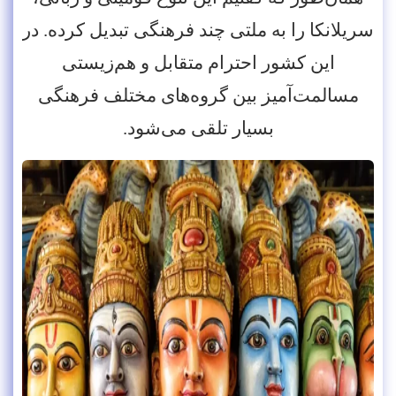
سریلانکا را به ملتی چند فرهنگی تبدیل کرده. در
این کشور احترام متقابل و هم‌زیستی
مسالمت‌آمیز بین گروه‌های مختلف فرهنگی
بسیار تلقی می‌شود.