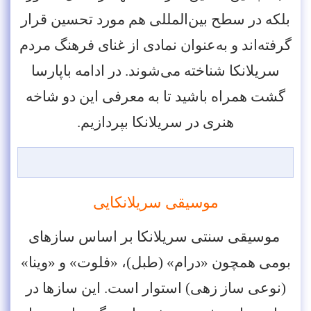
بلکه در سطح بین‌المللی هم مورد تحسین قرار
گرفته‌اند و به‌عنوان نمادی از غنای فرهنگ مردم
سریلانکا شناخته می‌شوند. در ادامه باپارسا
گشت همراه باشید تا به معرفی این دو شاخه
هنری در سریلانکا بپردازیم.
موسیقی سریلانکایی
موسیقی سنتی سریلانکا بر اساس سازهای
بومی همچون «درام» (طبل)، «فلوت» و «وینا»
(نوعی ساز زهی) استوار است. این سازها در