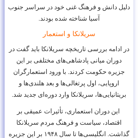
دلیل دانش و فرهنگ غنی‌ خود در سراسر جنوب
آسیا شناخته شده بودند.
سریلانکا و استعمار
در ادامه بررسی تاریخچه سریلانکا باید گفت در
دوران میانی پادشاهی‌های مختلفی بر این
جزیره حکومت کردند. با ورود استعمارگران
اروپایی، اول پرتغالی‌ها و بعد هلندی‌ها و
بریتانیایی‌ها، سریلانکا وارد دوره‌ای جدید شد.
این دوران استعماری، تأثیرات عمیقی بر
اقتصاد، سیاست و فرهنگ مردم سریلانکا
گذاشت. انگلیسی‌ها تا سال ۱۹۴۸ بر این جزیره