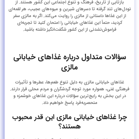
بازتابی از تاریخ، فرهنگ و تنوع اجتماعی این کشور هستند. از
نودل‌های تند گرفته تا دسرهای شیرین و میوه‌های عجیب، هر لقمه‌ای
از این غذاها داستانی از مالزی را روایت می‌کند. اگر به مالزی سفر
کردید، حتماً این غذاهای خیابانی را امتحان کنید تا تجربه‌ای
فراموش‌نشدنی از این کشور شگفت‌انگیز داشته باشید.
سؤالات متداول درباره غذاهای خیابانی
مالزی
غذاهای خیابانی مالزی به دلیل تنوع طعم‌ها، عطرها و تأثیرات
فرهنگی غنی، همواره مورد توجه گردشگران و مردم محلی قرار دارند.
در این بخش به رایج‌ترین سؤالات درباره این غذاهای خوشمزه و
منحصربه‌فرد پاسخ خواهیم داد.
چرا غذاهای خیابانی مالزی این قدر محبوب
هستند؟