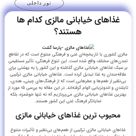
تور داخلی
غذاهای خیابانی مالزی کدام ها
هستند؟
مالزی کشوری با تاریخچه‌ای غنی و فرهنگی متنوع است که در تقاطع
تمدن‌های مختلف واقع شده است. این تنوع فرهنگی، تأثیر مستقیمی
بر سبک غذاهای خیابانی مالزی گذاشته و این کشور را به بهشتی برای
علاقه‌مندان به غذا تبدیل کرده است. غذاهای خیابانی مالزی ترکیبی
بی‌نظیر از طعم‌ها و عطرهایی است که از فرهنگ‌های چینی، هندی،
تایلندی و اندونزیایی الهام گرفته‌اند. در این مقاله به بررسی ۱۵ مورد از
بهترین غذاهای خیابانی مالزی می‌پردازیم که نه تنها خوشمزه، بلکه
نمایانگر فرهنگ غنی این کشور هستند.
محبوب ترین غذاهای خیابانی مالزی
غذاهای خیابانی مالزی ترکیبی از طعم‌های بی‌نظیر و تأثیرات متنوع