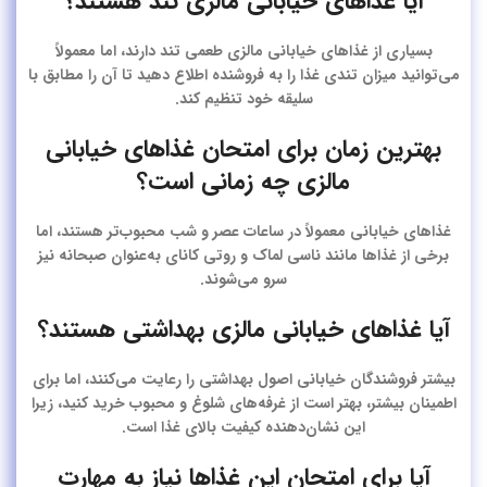
آیا غذاهای خیابانی مالزی تند هستند؟
بسیاری از غذاهای خیابانی مالزی طعمی تند دارند، اما معمولاً
می‌توانید میزان تندی غذا را به فروشنده اطلاع دهید تا آن را مطابق با
سلیقه خود تنظیم کند.
بهترین زمان برای امتحان غذاهای خیابانی
مالزی چه زمانی است؟
غذاهای خیابانی معمولاً در ساعات عصر و شب محبوب‌تر هستند، اما
برخی از غذاها مانند ناسی لماک و روتی کانای به‌عنوان صبحانه نیز
سرو می‌شوند.
آیا غذاهای خیابانی مالزی بهداشتی هستند؟
بیشتر فروشندگان خیابانی اصول بهداشتی را رعایت می‌کنند، اما برای
اطمینان بیشتر، بهتر است از غرفه‌های شلوغ و محبوب خرید کنید، زیرا
این نشان‌دهنده کیفیت بالای غذا است.
آیا برای امتحان این غذاها نیاز به مهارت