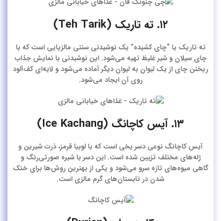
۱۲. ته تاریک (Teh Tarik)
ته تاریک یا “چای کشیده” یک نوشیدنی سنتی مالزیایی است که با
چای سیلان و شیر غلیظ تهیه می‌شود. این نوشیدنی با نمایش جذاب
ریختن چای از یک لیوان به لیوان دیگر آماده می‌شود و لایه‌ای کف‌آلود
روی آن ایجاد می‌شود.
۱۳. آیس کاچانگ (Ice Kachang)
آیس کاچانگ نوعی دسر یخی است که با لوبیا قرمز، ذرت شیرین و
ژله‌های مختلف تزیین شده است. این دسر با شیره صورتی‌رنگ و
گاهی میوه‌های تازه سرو می‌شود و یکی از بهترین روش‌ها برای خنک
شدن در تابستان‌های گرم مالزی است.