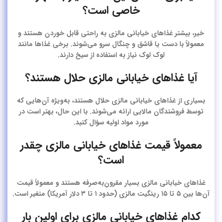
خاصی است؟
خیر، بیشتر غذاهای خیابانی مالزی به راحتی قابل خوردن هستند و
معمولاً با دست یا قاشق و چنگال سرو می‌شوند. برخی غذاها مانند
لوک لوک نیاز به استفاده از سیخ دارند.
آیا غذاهای خیابانی مالزی حلال هستند؟
بسیاری از غذاهای خیابانی مالزی حلال هستند، به‌ویژه آن‌هایی که
توسط فروشندگان مالایی ارائه می‌شوند. با این حال، بهتر است در
مورد مواد اولیه سؤال کنید.
معمولاً قیمت غذاهای خیابانی مالزی چقدر
است؟
غذاهای خیابانی مالزی بسیار مقرون‌به‌صرفه هستند و معمولاً قیمت
آن‌ها بین ۵ تا ۱۵ رینگیت مالزی (حدود ۱ تا ۳ دلار آمریکا) متغیر است.
کدام غذاهای خیابانی مالزی برای اولین بار