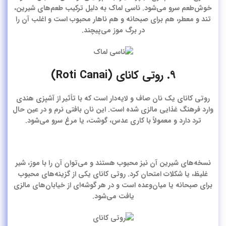
خوش‌طعم سرو می‌شود. ناسی لماک به دلیل ترکیب طعم‌های شیرین،
تند و معطر، هم برای صبحانه و هم ناهار محبوب است و اغلب آن را
در برگ موز می‌پیچند.
۹. روتی کانای (Roti Canai)
روتی کانای یک نان صاف و لایه‌دار است که با تأثیر از آشپزی هندی
وارد فرهنگ غذایی مالزی شده است. این نان بافتی نرم و در عین حال
ترد دارد و معمولاً با کاری عدس، گوشت، یا مرغ سرو می‌شود.
نسخه‌های شیرین آن نیز محبوب هستند و می‌توان آن را با موز، شیر
غلیظ، یا شکلات امتحان کرد. روتی کانای یکی از گزینه‌های محبوب
برای صبحانه یا میان‌وعده است و در هر گوشه‌ای از خیابان‌های مالزی
یافت می‌شود.