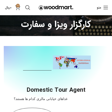
0
منو
0
﷼
کارگزار ویزا و سفارت
Domestic Tour Agent
غذاهای خیابانی مالزی کدام ها هستند؟