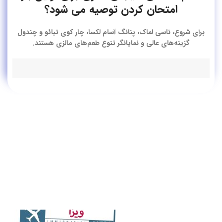
امتحان کردن توصیه می شود؟
برای شروع، ناسی لماک، پنانگ آسام لکسا، چار کوی تیائو و چندول
گزینه‌های عالی و نمایانگر تنوع طعم‌های مالزی هستند.