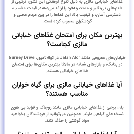
غذاهای خیابانی مالزی به دلیل تنوع فرهنگی این کشور، ترکیبی از
طعم‌های بی‌نظیر و منحصربه‌فرد را ارائه می‌دهند. قیمت مناسب،
دسترسی آسان، و کیفیت بالا، این غذاها را در بین مردم محلی و
گردشگران محبوب کرده است.
بهترین مکان برای امتحان غذاهای خیابانی
مالزی کجاست؟
خیابان‌های معروفی مانند Jalan Alor در کوالالامپور، Gurney Drive
در پنانگ، و بازارهای شبانه در مالاکا بهترین مکان‌ها برای امتحان
غذاهای خیابانی هستند.
آیا غذاهای خیابانی مالزی برای گیاه خواران
مناسب هستند؟
بله، برخی از غذاهای خیابانی مالزی مانند روجاک و فراید بی هون
نسخه‌های گیاهی دارند. همچنین می‌توانید از فروشندگان بخواهید
مواد گوشتی را حذف کنند.