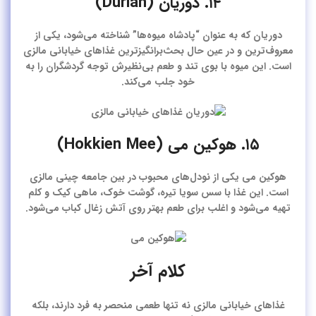
۱۴. دوریان (Durian)
دوریان که به عنوان “پادشاه میوه‌ها” شناخته می‌شود، یکی از
معروف‌ترین و در عین حال بحث‌برانگیزترین غذاهای خیابانی مالزی
است. این میوه با بوی تند و طعم بی‌نظیرش توجه گردشگران را به
خود جلب می‌کند.
۱۵. هوکین می (Hokkien Mee)
هوکین می یکی از نودل‌های محبوب در بین جامعه چینی مالزی
است. این غذا با سس سویا تیره، گوشت خوک، ماهی کیک و کلم
تهیه می‌شود و اغلب برای طعم بهتر روی آتش زغال کباب می‌شود.
کلام آخر
غذاهای خیابانی مالزی نه تنها طعمی منحصر به فرد دارند، بلکه