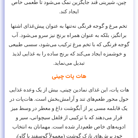
چین، شیرینی قند جایگزین نمک می‌شود تا طعمی خاص
ایجاد کند.
تخم مرغ و گوجه فرنگی نه‌تنها به عنوان پیش‌غذای اشتها
برانگیز، بلکه به عنوان همراه برنج نیز سرو می‌شود. آب
گوجه فرنگی که با تخم مرغ ترکیب می‌شود، سسی طبیعی
و خوشمزه ایجاد می‌کند که برنج ساده را به غذایی لذیذ
تبدیل می‌نماید.
هات پات چینی
هات پات، این غذای نمادین چینی، بیش از یک وعده غذایی
حول محور طعم‌های تند و آرامش‌بخش است. هات‌پات در
یک قابلمه مسی پر از آبگوشت داغ و معطر در وسط میز
قرار می‌دهند که با ترکیبی از فلفل سیچوانی، سیر و
ادویه‌های خاص طعم‌دار شده است. مهمانان به انتخاب
خود برش‌های نازک گوشت (معمولاً گوسفند یا گاو)،