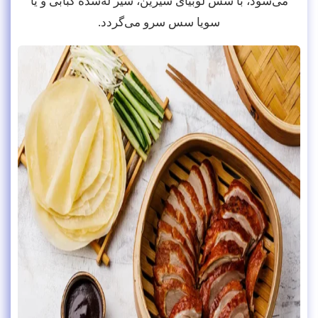
می‌شود، با سس لوبیای شیرین، سیر له‌شده کبابی و یا
سویا سس سرو می‌گردد.