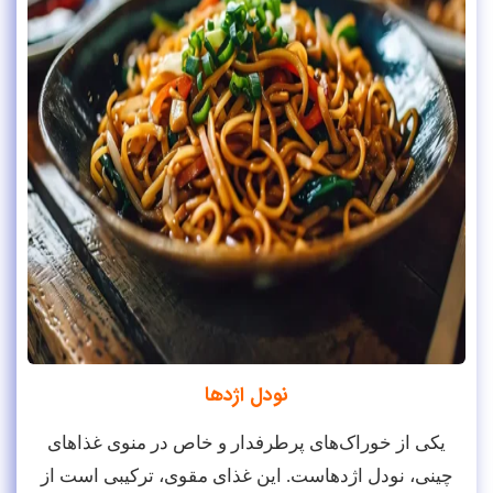
نودل اژدها
یکی از خوراک‌های پرطرفدار و خاص در منوی غذاهای
چینی، نودل اژدهاست. این غذای مقوی، ترکیبی است از