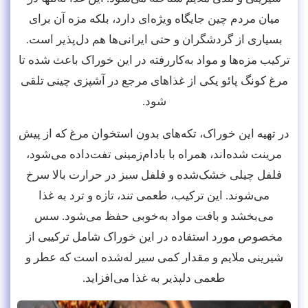
میان مردم چین جایگاه ویژه‌ای دارد، بلکه مزه آن برای
بسیاری از گردشگران و حتی ایرانی‌ها هم دل‌پذیر است.
ترکیب مزه‌ها و مواد به‌کاررفته در این خوراک باعث شده تا
مرغ کونگ پائو یکی از غذاهای مرجع در آشپزی چینی تلقی
شود.
در تهیه این خوراک، تکه‌های بدون استخوان مرغ که از پیش
مرینت شده‌اند، همراه با بادام‌زمینی تفت‌داده‌ می‌شود،
فلفل چیلی خشک‌شده و فلفل سبز در حرارت بالا سرخ
می‌شوند. این ترکیب، طعمی تند، تازه و ترد به غذا
می‌بخشد و بافت مواد به‌خوبی حفظ می‌شود. سس
مخصوص مورد استفاده در این خوراک شامل ترکیبی از
شیرینی ملایم و مقدار کمی سیر له‌شده است که عطر و
طعمی دلپذیر به غذا می‌افزاید.