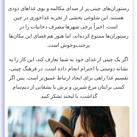
رستوران‌های چینی پر از صدای مکالمه و بوی غذاهای دودی
هستند. این شلوغی بخشی از تجربه غذاخوری در چین
است. اخیراً برخی شهرها مصرف دخانیات را در
رستوران‌ها ممنوع کرده‌اند، اما هنوز هم فضای این مکان‌ها
پرجنب‌وجوش است.
اگر یک چینی از غذای خود به شما تعارف کند، این کار را به
نشانه دوستی یا احترام انجام داده است. در فرهنگ چینی،
تقسیم غذا راهی برای ایجاد ارتباط عمیق‌تر است. پس اگر
کسی برایتان مرغ شیرین و ترش یا بشقابی از دیم‌سام
گذاشت، با لبخند تشکر کنید.