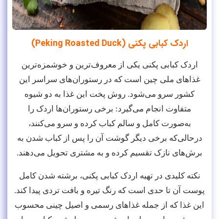
اردک کبابی پکنی (Peking Roasted Duck)
اردک کبابی پکنی یکی از معروف‌ترین و خوشمزه‌ترین
غذاهای ملی چین است که در رستوران‌های سراسر این
کشور سرو می‌شود. روش پخت این غذا به دو شیوه
متفاوت انجام می‌گیرد: برخی رستوران‌ها اردک را
به‌صورت کامل و سالم کباب کرده و سرو می‌کنند،
درحالی‌که برخی دیگر گوشت آن را پس از کباب شدن به
برش‌های نازک تقسیم کرده و به مشتری تحویل می‌دهند.
نکته کلیدی در تهیه اردک کبابی پکنی، برشته‌ شدن کامل
پوست آن تا حدی است که رنگ تیره و بافت تردی پیدا کند.
این غذا که از جمله غذاهای رسمی و اصیل چینی محسوب