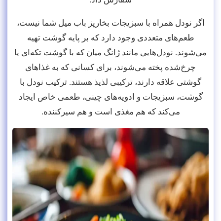
اگر نودل همراه با سبزیجات بخارپز باب میل شما نیست،
طعم‌های متعددی وجود دارد که بر پایه گوشت تهیه
می‌شوند. نودل‌هایی مانند ژانگ میان که با گوشت تکه‌ای یا
چرخ‌شده پخته می‌شوند، برای کسانی که به غذاهای
گوشتی علاقه دارند، ترکیبی لذیذ هستند. ترکیب نودل با
گوشت، سبزیجات و ادویه‌های چینی، طعمی خاص ایجاد
می‌کند که هم مغذی است و هم سیرکننده.