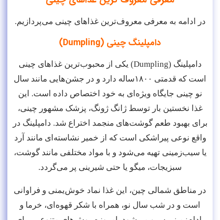
معرفی معروف ترین غذاهای چینی
در ادامه به معرفی معروف‌ترین غذاهای چینی می‌پردازیم.
دامپلینگ چینی (Dumpling)
دامپلینگ (Dumpling) یکی از محبوب‌ترین غذاهای چینی
است که قدمتی ۱۸۰۰ساله دارد و در جشن‌هایی مانند سال
نو چینی جایگاه ویژه‌ای به خود اختصاص داده است. این
غذا نخستین بار توسط ژانگ ژونگ، پزشک مشهور چینی،
برای بهبود طعم گوشت‌های منجمد اختراع شد. دامپلینگ در
واقع نوعی پیراشکی است که از خمیر نشاسته‌ای مانند آرد
یا سیب‌زمینی تهیه می‌شود و با مواد مختلفی مانند گوشت،
سبزیجات، میگو یا حتی شیرینی پر می‌گردد.
در مناطق شمالی چین، این غذا نماد خوش‌یمنی و فراوانی
است و در شب سال نو، همراه با شکر قهوه‌ای، خرما و
بادام‌زمینی سرو می‌شود. امروزه روش‌های متنوعی برای