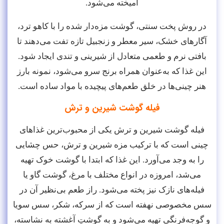
آمیخته می‌شود.
در روش پخت سنتی، گوشت مزه‌دار شده را با کاهو ترد،
آگارهای خشک، سیر معطر و زنجبیل تازه تفت می‌دهند تا
بافتی نرم و طعمی متعادل از شیرینی و تندی ایجاد شود.
این غذا که به‌عنوان همراه برنج سرو می‌شود، نمونه بارز
هنر چینی‌ها در خلق طعم‌های پیچیده با مواد ساده است.
فیله گوشت شیرین و ترش
فیله گوشت شیرین و ترش یکی از محبوب‌ترین غذاهای
چینی است که با ترکیب مزه شیرین و ترش، حس چشایی
را به وجد می‌آورد. این غذا که ابتدا با گوشت خوک تهیه
می‌شد، امروزه در انواع مختلف با مرغ، گوشت گاو یا
فیله‌های نازک نیز پخته می‌شود. راز طعم بی‌نظیر آن در
سس مخصوصی نهفته است که از سرکه، شکر، سس سویا
و گوجه‌فرنگی تهیه می‌شود و به گوشتِ آغشته به نشاسته،