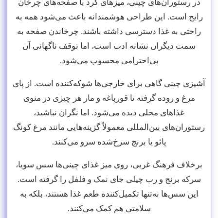
در رستوران‌های چینی، میزهای گرد با صفحه‌های چرخان
رایج است. این طراحی هوشمندانه باعث می‌شود همه به
راحتی به غذا دسترسی داشته باشند. چرخاندن صفحه به
سمت دیگران نشانه ادب است، اما توقف ناگهانی آن
بی‌احترامی محسوب می‌شود.
آشپزی چینی گاهی برای خارجی‌ها شوکه‌کننده است. از پای
مرغ و روده گرفته تا قورباغه و مار هر چیزی در منوی
غذاهای محلی دیده می‌شود. اما نگران نباشید،
رستوران‌های بین‌المللی معمولاً گزینه‌هایی مانند مرغ کونگ
پائو یا برنج سرخ‌شده سرو می‌کنند.
برخلاف فرهنگ غربی، روی میز غذای چینی‌ها سس سویا،
سرکه برنج و رب چیلی جای نمک و فلفل را گرفته است.
این سس‌ها نه‌تنها تکمیل‌کننده طعم غذا هستند، بلکه به
سلامتی هم کمک می‌کنند.