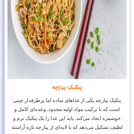
پنکیک پیازچه
پنکیک پیازچه یکی از غذاهای ساده اما پرطرفدار چینی
است که با ترکیب مواد اولیه محدود، وعده‌ای کامل و
خوشمزه ایجاد می‌کند. پایه این غذا را یک پنکیک نرم و
لطیف تشکیل می‌دهد که با لایه‌ای از پیازچه تازه آراسته