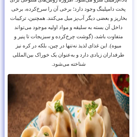
پخت دامپلینگ وجود دارد؛ برخی آن را سرخ‌کرده، برخی
بخارپز و بعضی دیگر آب‌پز میل می‌کنند. همچنین، ترکیبات
داخل آن بسته به سلیقه و مواد اولیه موجود می‌تواند
متفاوت باشد، (گوشت چرخ‌کرده و سبزیجات تا پنیر و
میوه). این غذای لذیذ نه‌تنها در چین، بلکه در کره نیز
طرفداران زیادی دارد و به‌عنوان یک خوراک بین‌المللی
شناخته می‌شود.