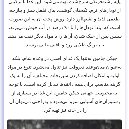
پایه رشته‌فرنگی سرخ‌شده تهیه می‌شود. این غذا با ترکیبی
از نودل‌های نرم، تکه‌های گوشت، پیاز، فلفل سبز و پیازچه،
طعمی لذیذ و اشتهاآور دارد. روش پخت آن به این صورت
است که ابتدا نودل‌ها را تا ۹۰ درصد در آب جوش می‌پزند،
سپس پس از خنک شدن، آن‌ها را با مواد دیگر تفت می‌دهند
تا به رنگ طلایی زرد و بافتی عالی برسند.
چیکن چامین نه‌تنها یک غذای اصلی در وعده شام، بلکه
به‌عنوان میان‌وعده دیروقت نیز تناول می‌شود. تنوع در مواد
اولیه و امکان اضافه کردن سبزیجات مختلف، آن را به یک
گزینه مناسب برای همه ذائقه‌ها تبدیل کرده است. با توجه
به محبوبیت جهانی چیکن چامین، این غذا در بسیاری از
رستوران‌های آسیایی سرو می‌شود و به‌راحتی می‌توان آن
را در خانه نیز تهیه کرد.