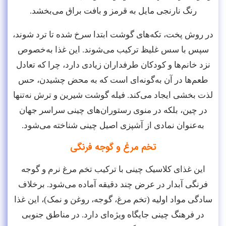
رنگ نارنجی مایل به قرمز و بافت براق می‌بخشد.
در روش پخت، تکه‌های گوشت ابتدا سرخ شده تا ترد شوند،
سپس با سس غلیظ ترکیب می‌شوند. این غذا به‌خصوص
نزد خانم‌ها و کودکان طرفداران زیادی دارد، چرا که تعادل
طعم‌ها در آن به‌گونه‌ای است که به محض چشیدن، حس
لذت بخشی ایجاد می‌کند. فیله گوشت شیرین و ترش نه‌تنها
در چین، بلکه در منوی رستوران‌های چینی سراسر جهان
به‌عنوان نمادی از آشپزی اصیل چینی شناخته می‌شود.
تخم مرغ و گوجه فرنگی
این غذای کلاسیک چینی با ترکیب تخم مرغ نرم و گوجه
فرنگی آبدار در عرض چند دقیقه آماده می‌شود. برخلاف
سادگی مواد اولیه (تخم مرغ، گوجه، روغن و نمک)، این غذا
در فرهنگ چینی جایگاه ویژه‌ای دارد. در مناطق جنوبی