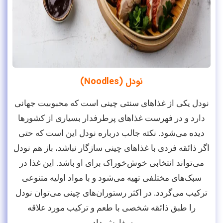
نودل (Noodles)
نودل یکی از غذاهای سنتی چینی است که محبوبیت جهانی
دارد و در فهرست غذاهای پرطرفدار بسیاری از کشورها
دیده می‌شود. نکته جالب درباره نودل این است که حتی
اگر ذائقه فردی با غذاهای چینی سازگار نباشد، باز هم نودل
می‌تواند انتخابی خوش‌خوراک برای او باشد. این غذا در
سبک‌های مختلفی تهیه می‌شود و با مواد اولیه متنوعی
ترکیب می‌گردد. در اکثر رستوران‌های چینی می‌توان نودل
را طبق ذائقه شخصی با طعم و ترکیب مورد علاقه
سفارش داد.