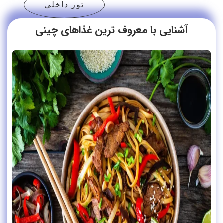
تور داخلی
آشنایی با معروف ترین غذاهای چینی