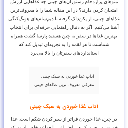
منوهای پرازدحام رستوران‌های چینی چه غذاهایی ارزش
امتحان کردن دارند؟ در این مقاله شما را با معروف‌ترین
غذاهای چینی، از پکن‌داک گرفته تا دیم‌سام‌های هونگ‌کنگی
آشنا می‌کنیم. اگر به دنبال راهنمایی حرفه‌ای برای انتخاب
بهترین غذا‌ها در سفر به چین هستید،پارسا گشت همراه
شماست تا هر لقمه را به تجربه‌ای تبدیل کند که
استانداردهای سفرتان را بالا می‌برد.
آداب غذا خوردن به سبک چینی
معرفی معروف ترین غذاهای چینی
آداب غذا خوردن به سبک چینی
در چین، غذا خوردن فراتر از سیر کردن شکم است. غذا
خوردن در چین یک هنر اجتماعی با قواعد خاص است که