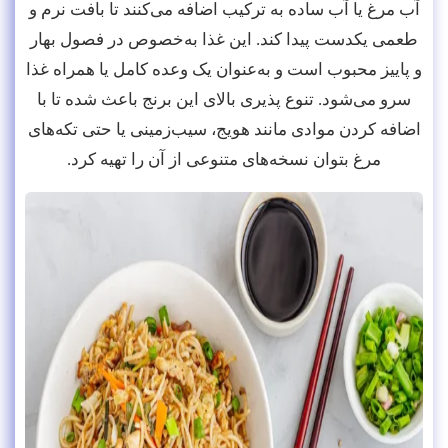
آب مرغ یا آب ساده به ترکیب اضافه می‌کنند تا بافت نرم و
طعمی یکدست پیدا کند. این غذا به‌خصوص در فصول بهار
و پاییز محبوب است و به‌عنوان یک وعده کامل یا همراه غذا
سرو می‌شود. تنوع پذیری بالای این برنج باعث شده تا با
اضافه کردن موادی مانند هویج، سیب‌زمینی یا حتی تکه‌های
مرغ بتوان نسخه‌های متنوعی از آن را تهیه کرد.