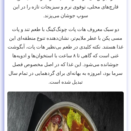
قارچ‌های محلی، توفوی نرم و سبزیجات تازه را در این
سوپ جوشان می‌پزند.
دو سبک معروف هات پات چونگ‌کینگ با طعم تند و پات
مسی پکن با عطر ملایم‌تر، نشان‌دهنده تنوع منطقه‌ای این
غذا هستند. نکته کلیدی در طعم بی‌نظیر هات پات، آبگوشت
غنی است که گاهی تا ۸ ساعت با استخوان‌ها و ادویه‌ها
جوشانده می‌شود. این غذا که در اصل مخصوص فصل
سرما بود، امروزه به بهانه‌ای برای گردهمایی در تمام سال
تبدیل شده است.