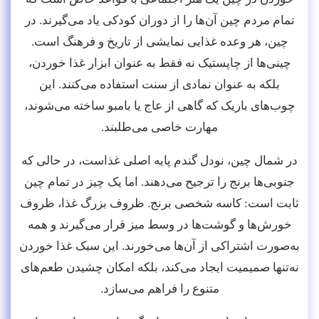
تمام مردم چین آن‌ها را از دوران کودکی یاد می‌گیرند. در
چین، هر وعده غذایی نمایشی از تاریخ و فرهنگ است.
چینی‌ها از چاپستیک نه فقط به عنوان ابزار غذا خوردن،
بلکه به عنوان نمادی از سنت استفاده می‌کنند. این
چوب‌های باریک که گاهی از عاج یا بامبو ساخته می‌شوند،
مهارت خاصی می‌طلبند.
در شمال چین، نودل گندم پایه اصلی غذاست، در حالی که
جنوبی‌ها برنج را ترجیح می‌دهند. اما یک چیز در تمام چین
ثابت است: کاسه شخصی برنج. ظروف بزرگ غذا، ظروف
خورش‌ها و گوشت‌ها در وسط میز قرار می‌گیرند و همه
به‌صورت اشتراکی از آن‌ها می‌خورند. این سبک غذا خوردن
نه‌تنها صمیمیت ایجاد می‌کند، بلکه امکان چشیدن طعم‌های
متنوع را فراهم می‌سازد.