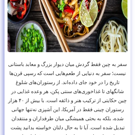
سفر به چین فقط گردش میان دیوار بزرگ و معابد باستانی
نیست؛ سفر به دنیایی از طعم‌هایی است که رسپی قرن‌ها
تاریخ را در خود جای داده‌اند. از رستوران‌های شلوغ
شانگهای تا غذاخوری‌های سنتی پکن، هر وعده غذایی در
چین حکایتی از ترکیب هنر و ذائقه است. با بیش از ۴۰ هزار
رستوران چینی فقط در آمریکا، این آشپزی نه‌تنها جهانی
شده، بلکه به بحثی همیشگی میان طرفداران و منتقدان
تبدیل شده است. آیا تا به حال دلتان خواسته بدانید پشت