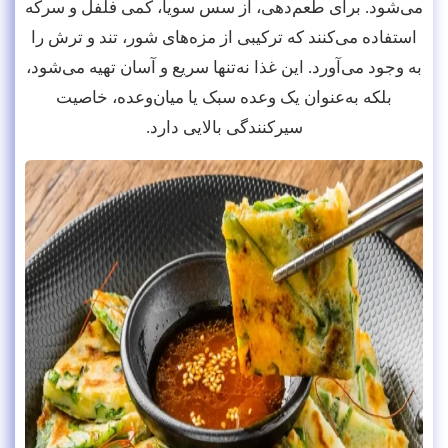
می‌شود. برای طعم‌دهی، از سس سویا، کمی فلفل و سرکه
استفاده می‌کنند که ترکیبی از مزه‌های شور، تند و ترش را
به وجود می‌آورد. این غذا نه‌تنها سریع و آسان تهیه می‌شود،
بلکه به‌عنوان یک وعده سبک یا میان‌وعده، خاصیت
سیرکنندگی بالایی دارد.