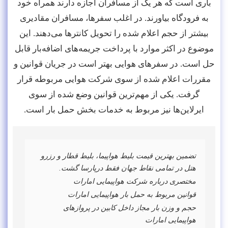
باری است که هر یک از مسافران اجازه دارند همراه خود
به فرودگاه بیاورند. در اغلب سفرها، مسافران مقادیری
بیشتر از حجم اعلام شده را تحویل کانترها می‌دهند. این
موضوع در اکثر موارد با پرداخت جریمه‌های اضافه‌بار قابل
حل است. در سفرهای هوایی بهتر است در جریان قوانین و
مقررات اعلام شده از سوی شرکت هوایی مربوطه قرار
گرفت. یکی از مهم‌ترین قوانین وضع شده از سوی
ایرلاین‌ها نیز مربوط به خدمات بخش حمل بار است.
تضمین بهترین قیمت بلیط هواپیما، بلیط قطار و رزرو
هتل در تمامی نقاط جهان فقط درپارسا گشت.
مختصری درباره شرکت هواپیمایی امارات
قوانین مربوط به حمل بار هواپیمایی امارات
حجم و وزن بار مجاز داخل کابین در پروازهای
هواپیمایی امارات