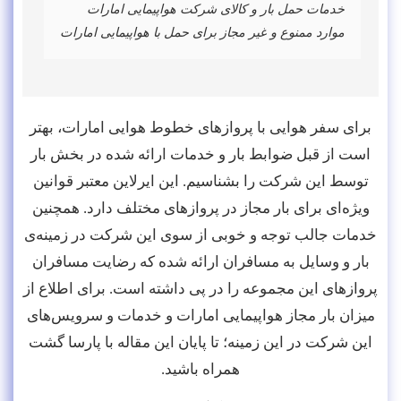
خدمات حمل بار و کالای شرکت هواپیمایی امارات
موارد ممنوع و غیر مجاز برای حمل با هواپیمایی امارات
برای سفر هوایی با پروازهای خطوط هوایی امارات، بهتر
است از قبل ضوابط بار و خدمات ارائه شده در بخش بار
توسط این شرکت را بشناسیم. این ایرلاین معتبر قوانین
ویژه‌ای برای بار مجاز در پروازهای مختلف دارد. همچنین
خدمات جالب توجه و خوبی از سوی این شرکت در زمینه‌ی
بار و وسایل به مسافران ارائه شده که رضایت مسافران
پروازهای این مجموعه را در پی داشته است. برای اطلاع از
میزان بار مجاز هواپیمایی امارات و خدمات و سرویس‌های
این شرکت در این زمینه؛ تا پایان این مقاله با پارسا گشت
همراه باشید.