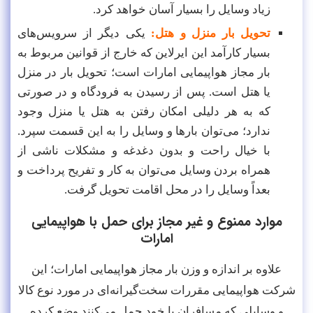
زیاد وسایل را بسیار آسان خواهد کرد.
تحویل بار منزل و هتل:
یکی دیگر از سرویس‌های
بسیار کارآمد این ایرلاین که خارج از قوانین مربوط به
بار مجاز هواپیمایی امارات است؛ تحویل بار در منزل
یا هتل است. پس از رسیدن به فرودگاه و در صورتی
که به هر دلیلی امکان رفتن به هتل یا منزل وجود
ندارد؛ می‌توان بارها و وسایل را به این قسمت سپرد.
با خیال راحت و بدون دغدغه و مشکلات ناشی از
همراه بردن وسایل می‌توان به کار و تفریح پرداخت و
بعداً وسایل را در محل اقامت تحویل گرفت.
موارد ممنوع و غیر مجاز برای حمل با هواپیمایی
امارات
علاوه بر اندازه و وزن بار مجاز هواپیمایی امارات؛ این
شرکت هواپیمایی مقررات سخت‌گیرانه‌ای در مورد نوع کالا
و وسایلی که مسافران با خود حمل می‌کنند وضع کرده