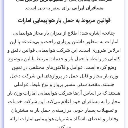
مسافران ایرانی
برای سفر به دبی است.
قوانین مربوط به حمل بار هواپیمایی امارات
چنانچه اشاره شد؛ اطلاع از میزان بار مجاز هواپیمایی
امارات به منظور داشتن پروازی راحت و بی‌دغدغه با این
ایرلاین ضروری است. این شرکت هواپیمایی قوانین دقیق و
کاملی در رابطه با حمل بار و خدمات مرتبط با این موضوع
وضع کرده است. عوامل و فاکتورهای مختلفی در تعیین
وزن بار مجاز و قابل حمل در پروازهای این شرکت دخیل
هستند. مقصد سفر، مسیر پرواز و نوع بلیط، عواملی
هستند که بر اساس آن‌ها شرکت هواپیمایی امارات وزن بار
مجاز را به مسافران خود اعلام می‌کند. این شرکت خدمات
و تسهیلات بسیار خوبی در زمینه‌ی حمل بار به مشتریان
وفادار و اعضای باشگاه مشتریان هواپیمایی امارات ارائه
می‌کند.