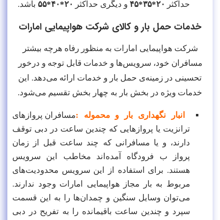
حداکثر
۲۰*۳۵*۴۵
و دیگری حداکثر
۲۰*۴۰*۵۵
باشد.
خدمات حمل بار و کالای شرکت هواپیمایی امارات
شرکت هواپیمایی امارات به منظور رفاه هرچه بیشتر
مسافران خود، سرویس‌ها و خدمات قابل توجه و درخور
تحسینی در زمینه‌ی حمل بار و خدمات ارائه می‌دهد. این
خدمات ویژه در بخش بار به چهار بخش تقسیم می‌شود.
انبار نگهداری بار و محموله :
مسافران پروازهای
ترانزیت یا پروازهایی که چندین ساعت در دبی توقف
دارند، و یا مسافرانی که چند ساعت قبل از زمان
پرواز ب فرودگاه آمده‌اند مخاطب این سرویس
هستند. برای استفاده از این سرویس محدودیت‌های
مربوط به بار مجاز هواپیمایی امارات وجود ندارند.
می‌توان وسایل سنگین و چمدان‌ها را به این قسمت
سپرد و چندین ساعت باقیمانده را به تفریح در دبی