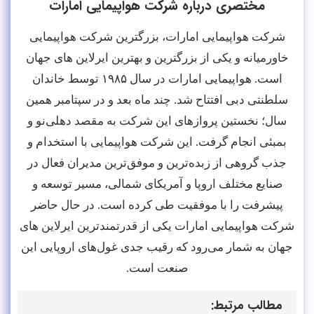
مختصری درباره شرکت هواپیمایی امارات
شرکت هواپیمایی امارات، بزرگترین شرکت هواپیمایی
خاورمیانه و یکی از بزرگترین و بهترین ایرلاین های جهان
است. هواپیمایی امارات در سال ۱۹۸۵ توسط خاندان
سلطنتی دبی افتتاح شد. چند ماه بعد و در سپتامبر همین
سال؛ نخستین پروازهای این شرکت به مقصد دهلی‌نو و
بمبئی انجام گرفت. این شرکت هواپیمایی با استخدام و
جذب گروهی از زبده‌ترین و موفق‌ترین مدیران فعال در
صنایع مختلف اروپا و آمریکای شمالی، مسیر توسعه و
پیشرفت را با موفقیت طی کرده است. در حال حاضر
شرکت هواپیمایی امارات یکی از قدرتمندترین ایرلاین های
جهان به شمار می‌رود که رقیب جدی غول‌های اروپایی این
صنعت است.
مطالب مرتبط: