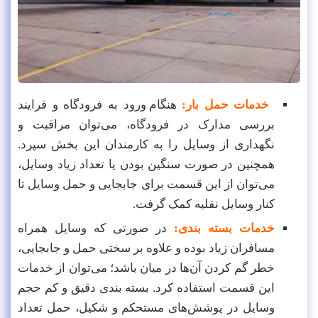
خدمات حمل بار:
هنگام ورود به فرودگاه و فرایند
بررسی مدارک در فرودگاه، می‌توان مراقبت و
نگهداری از وسایل را به کارمندان این بخش سپرد.
همچنین در صورت سنگین بودن یا تعداد زیاد وسایل،
می‌توان از این قسمت برای جابجایی و حمل وسایل تا
کنار وسایل نقلیه کمک گرفت.
خدمات بسته بندی:
در صورتی که وسایل همراه
مسافران زیاد بوده و علاوه بر سختی حمل و جابجایی،
خطر گم کردن آن‌ها در میان باشد؛ می‌توان از خدمات
این قسمت استفاده کرد. بسته بندی دقیق و کم حجم
وسایل در پوشش‌های مستحکم و شکیل، حمل تعداد