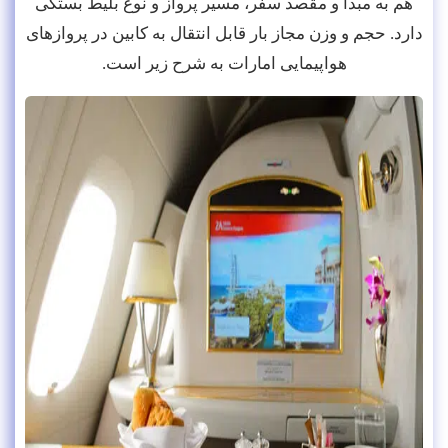
هم به مبدأ و مقصد سفر، مسیر پرواز و نوع بلیط بستگی
دارد. حجم و وزن مجاز بار قابل انتقال به کابین در پروازهای
هواپیمایی امارات به شرح زیر است.