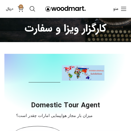
0
منو
0
﷼
کارگزار ویزا و سفارت
Domestic Tour Agent
میزان بار مجاز هواپیمایی امارات چقدر است؟