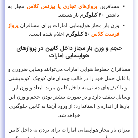
مسافرین
پروازهای تجاری یا بیزنس کلاس
مجاز به
داشتن
۴۰ کیلوگرم
بار هستند.
وزن بار مجاز هواپیمایی امارات برای مسافران
پرواز
فرست کلاس
۵۰ کیلوگرم
اعلام شده است.
حجم و وزن بار مجاز داخل کابین در پروازهای
هواپیمایی امارات
مسافران خطوط هوایی امارات می‌توانند وسایل ضروری و
با قابل حمل خود را در قالب چمدان‌‌های کوچک، کوله‌پشتی
و یا کیف‌های دستی به داخل کابین ببرند. ابعاد و وزن این
وسایل سقف دارد و در صورت بیشتر بودن حجم و وزن این
بارها از اندازه‌ی استاندارد؛ از ورود آن‌ها به کابین جلوگیری
خواهد شد.
میزان بار مجاز هواپیمایی امارات برای بردن به داخل کابین