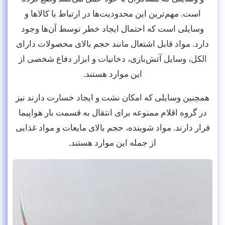
است. مهم‌ترین این محدودیت‌ها در ارتباط با کالاها و
وسایلی است که احتمال ایجاد خطر توسط آن‌ها وجود
دارد. مواد قابل اشتعال مانند حجم بالای محصولات دارای
الکل، وسایل آتش‌بازی، دخانیات و ابزار دفاع شخصی از
این موارد هستند.
همچنین وسایلی که امکان نشت و ایجاد خسارت دارند نیز
در گروه اقلام ممنوعه برای انتقال به قسمت بار هواپیما
قرار دارند. مواد شوینده، حجم بالای مایعات و مواد غذایی
از جمله این موارد هستند.