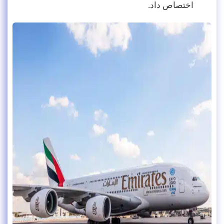
اختصاص داد.