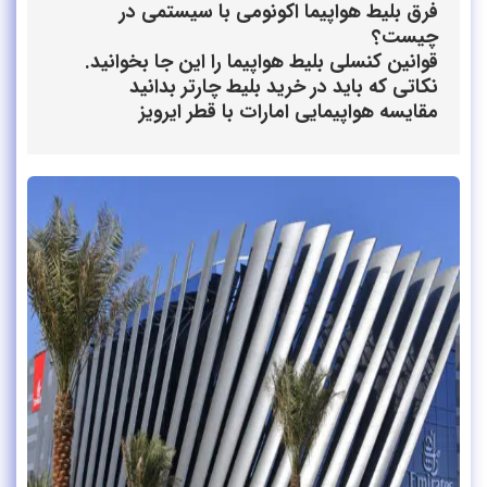
فرق بلیط هواپیما اکونومی با سیستمی در
چیست؟
قوانین کنسلی بلیط هواپیما را این جا بخوانید.
نکاتی که باید در خرید بلیط چارتر بدانید
مقایسه هواپیمایی امارات با قطر ایرویز