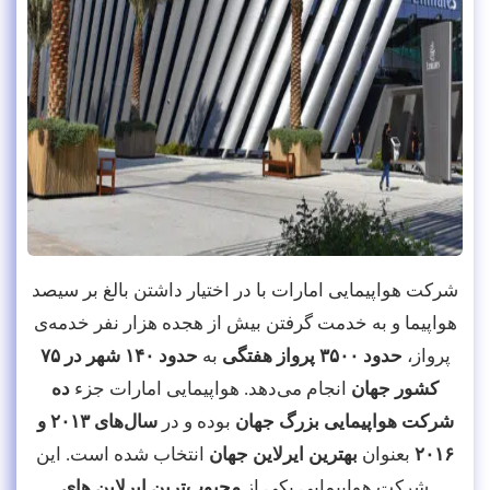
شرکت هواپیمایی امارات با در اختیار داشتن بالغ بر سیصد
هواپیما و به خدمت گرفتن بیش از هجده هزار نفر خدمه‌ی
پرواز،
حدود ۳۵۰۰ پرواز هفتگی
به
حدود ۱۴۰ شهر در ۷۵
کشور جهان
انجام می‌دهد. هواپیمایی امارات جزء
ده
شرکت هواپیمایی بزرگ جهان
بوده و در
سال‌های ۲۰۱۳ و
۲۰۱۶
بعنوان
بهترین ایرلاین جهان
انتخاب شده است. این
شرکت هواپیمایی یکی از
محبوب‌ترین ایرلاین های