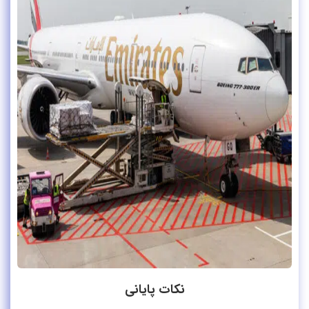
نکات پایانی