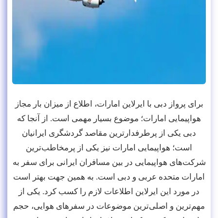
برای پرواز دبی با ایرلاین امارات، اطلاع از میزان بار مجاز
هواپیمایی امارات؛ موضوع بسیار مهمی است. از آنجا که
دبی یکی از پرطرفدارترین مقاصد گردشگری ایرانیان
است؛ هواپیمایی امارات نیز یکی از پرمخاطب‌ترین
شرکت‌های هواپیمایی در بین مسافران ایرانی برای سفر به
امارات متحده عربی و دبی است. به همین جهت بهتر است
در مورد این ایرلاین اطلاعات لازم را کسب کرد. یکی از
مهم‌ترین و اصلی‌ترین موضوعات در سفرهای هوایی، حجم