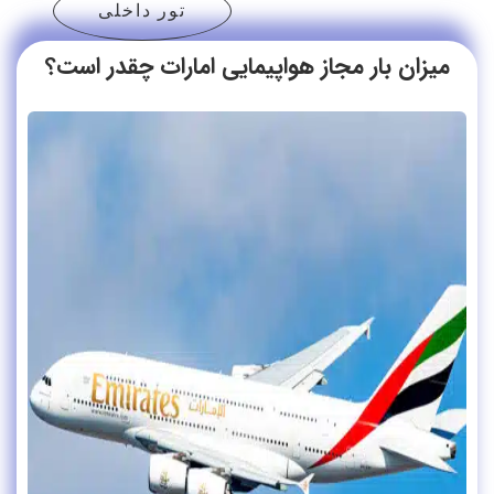
تور داخلی
میزان بار مجاز هواپیمایی امارات چقدر است؟