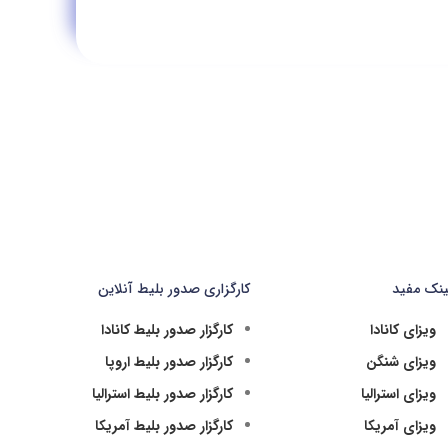
ینک مفید
کارگزاری صدور بلیط آنلاین
ویزای کانادا
کارگزار صدور بلیط کانادا
ویزای شنگن
کارگزار صدور بلیط اروپا
ویزای استرالیا
کارگزار صدور بلیط استرالیا
ویزای آمریکا
کارگزار صدور بلیط آمریکا