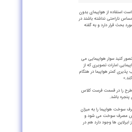
است استفاده از هواپیمای بدون
حساس ناراحتی نداشته باشند در
 بحث قرار دارد و به گفته
صور کنید سوار هواپیمایی می
یمایی امارات تصویری که از
 پذیری کمتر هواپیما در هنگام
ند.»
ه گفته تیم کلارک ابتدا این طرح را در قسمت فرست کلاس
 پنجره باشد.
رف سوخت هواپیما را به میزان
اهش مصرف سوخت می شود و
ایرلاین ها وجود دارد هم در