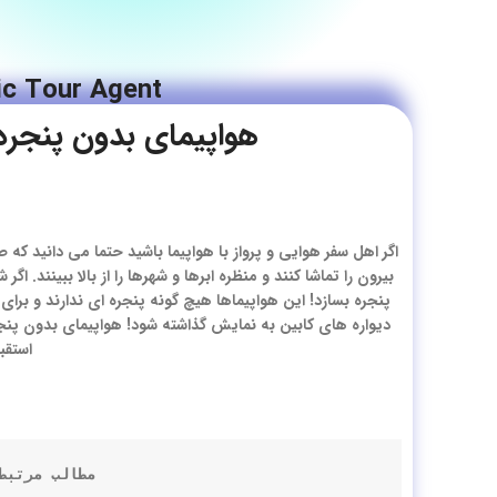
c Tour Agent
هواپیمای بدون پنجر
اگر اهل سفر هوایی و پرواز با هواپیما باشید حتما می دانید که
بیرون را تماشا کنند و منظره ابرها و شهرها را از بالا ببینند. 
پنجره بسازد! این هواپیماها هیچ گونه پنجره ای ندارند و ب
دیواره های کابین به نمایش گذاشته شود! هواپیمای بدون پنجر
استقب
مطالب مرتبط