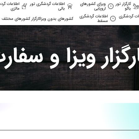
کارگزار تور
ویزای کشورهای
اطلاعات گردشگری تور
اطلاعات گرد
باکو
اروپایی
بالی
مالزی
ات گردشگری
اطلاعات گردشگری
کشورهای بدون ویزا
کارگزار کشورهای مختلف
مسقط
رگزار ویزا و سفار