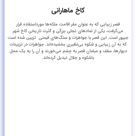
کاخ ماهارانی
قصر زیبایی که به عنوان مقر اقامت ملکه‌ها مورداستفاده قرار
می‌گرفت، یکی از نمادهای تجلی بزرگی و کثرت تاریخی کاخ شهر
جیپور است. این قصر با جواهرات و سنگ‌های قیمتی تزیین شده است
که به آن زیبایی و شکوه بی‌نظیری بخشیده‌اند. جواهرات در تزیینات
دیوارها، سقف و مبلمان قصر به چشم می‌خورند و آن را به یک محل
باشکوه و جلال تبدیل کرده‌اند.