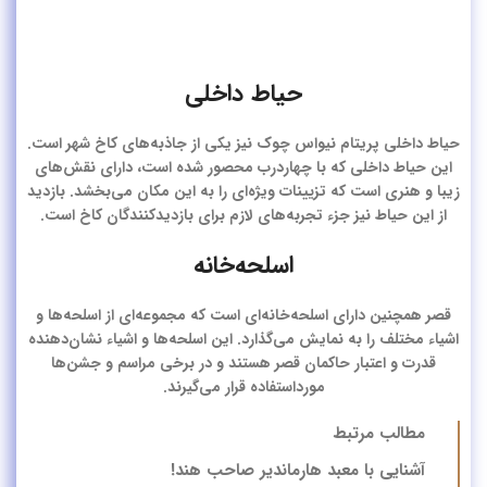
حیاط داخلی
حیاط داخلی پریتام نیواس چوک نیز یکی از جاذبه‌های کاخ شهر است.
این حیاط داخلی که با چهاردرب محصور شده است، دارای نقش‌های
زیبا و هنری است که تزیینات ویژه‌ای را به این مکان می‌بخشد. بازدید
از این حیاط نیز جزء تجربه‌های لازم برای بازدیدکنندگان کاخ است.
اسلحه‌خانه
قصر همچنین دارای اسلحه‌خانه‌ای است که مجموعه‌ای از اسلحه‌ها و
اشیاء مختلف را به نمایش می‌گذارد. این اسلحه‌ها و اشیاء نشان‌دهنده
قدرت و اعتبار حاکمان قصر هستند و در برخی مراسم‌ و جشن‌ها
مورداستفاده قرار می‌گیرند.
مطالب مرتبط
آشنایی با معبد هارماندیر صاحب هند!