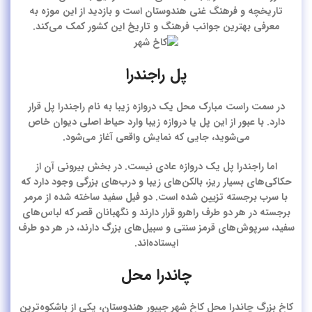
تاریخچه و فرهنگ غنی هندوستان است و بازدید از این موزه به
معرفی بهترین جوانب فرهنگ و تاریخ این کشور کمک می‌کند.
پل راجندرا
در سمت راست مبارک محل یک دروازه زیبا به نام راجندرا پل قرار
دارد. با عبور از این پل یا دروازه زیبا وارد حیاط اصلی دیوان خاص
می‌شوید، جایی که نمایش واقعی آغاز می‌شود.
اما راجندرا پل یک دروازه عادی نیست. در بخش بیرونی آن از
حکاکی‌های بسیار ریز، بالکن‌های زیبا و درب‌های بزرگی وجود دارد که
با سرب برجسته تزیین شده است. دو فیل سفید ساخته شده از مرمر
برجسته در هر دو طرف راهرو قرار دارند و نگهبانان قصر که لباس‌های
سفید، سرپوش‌های قرمز سنتی و سبیل‌های بزرگ دارند، در هر دو طرف
ایستاده‌اند.
چاندرا محل
کاخ بزرگ چاندرا محل کاخ شهر جیپور هندوستان، یکی از باشکوه‌ترین