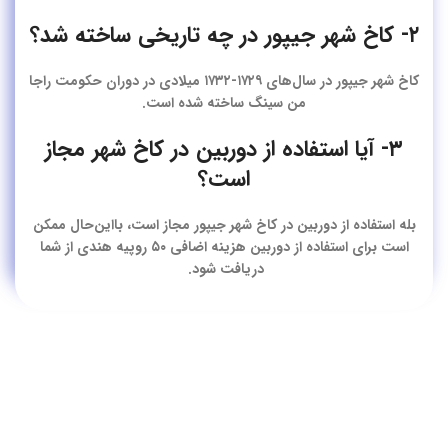
۲- کاخ شهر جیپور در چه تاریخی ساخته شد؟
کاخ شهر جیپور در سال‌های ۱۷۲۹-۱۷۳۲ میلادی در دوران حکومت راجا
من سینگ ساخته شده است.
۳- آیا استفاده از دوربین در کاخ شهر مجاز
است؟
بله استفاده از دوربین در کاخ شهر جیپور مجاز است، بااین‌حال ممکن
است برای استفاده از دوربین هزینه اضافی ۵۰ روپیه هندی از شما
دریافت شود.