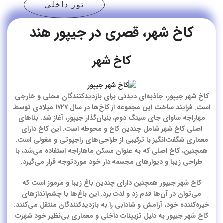
تور داخلی
کاخ شهر، قصری در جیپور هند
کاخ شهر
کاخ شهر جیپور، جاذبه‌ای دیدنی برای بازدیدکنندگان محلی و خارجی
است. فرایند ساخت این مجموعه از کاخ‌ها در سال ۱۷۲۷ میلادی توسط
مهاراجه ساوای جای سینگ دوم، بنیان‌گذار جیپور، آغاز شد. بناهای
اصلی کاخ شهر شامل چندین کاخ و محوطه است. این کاخ دارای
معماری شگفت‌انگیز با ترکیبی از طراحی‌های راجپوتی و مغولی است.
همچنین، کاخ اصلی که به عنوان مسکن ماهاراجه استفاده می‌شد، با
طراحی زیبا و دیوارهای مجسمه‌ دار خود موردتوجه قرار می‌گیرد.
کاخ شهر جیپور همچنین دارای چندین باغ زیبا و مرموز است که
می‌توان در آن‌ها قدم زد و لذت برد. این باغ‌ها با چشم‌اندازهای
خیره‌کننده خود، آرامش و شادابی را به بازدیدکنندگان منتقل می‌کنند.
کاخ شهر جیپور به دلیل تزیینات داخلی و معماری بی‌نظیر خود شهرت