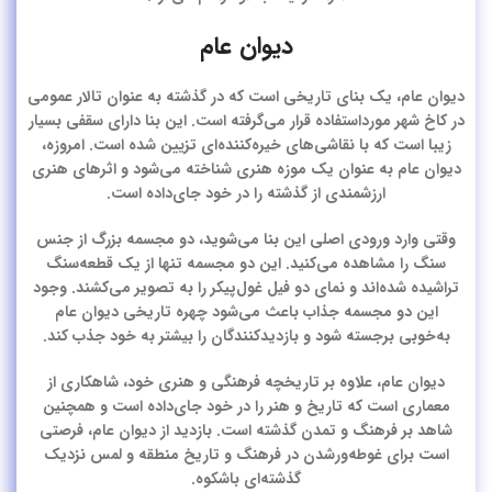
دیوان عام
دیوان عام، یک بنای تاریخی است که در گذشته به عنوان تالار عمومی
در کاخ شهر مورداستفاده قرار می‌گرفته است. این بنا دارای سقفی بسیار
زیبا است که با نقاشی‌های خیره‌کننده‌ای تزیین شده است. امروزه،
دیوان‌ عام به عنوان یک موزه هنری شناخته می‌شود و اثرهای هنری
ارزشمندی از گذشته را در خود جای‌داده است.
وقتی وارد ورودی اصلی این بنا می‌شوید، دو مجسمه بزرگ از جنس
سنگ را مشاهده می‌کنید. این دو مجسمه تنها از یک قطعه‌سنگ
تراشیده شده‌اند و نمای دو فیل غول‌پیکر را به تصویر می‌کشند. وجود
این دو مجسمه جذاب باعث می‌شود چهره تاریخی دیوان ‌عام
به‌خوبی برجسته شود و بازدیدکنندگان را بیشتر به خود جذب کند.
دیوان‌ عام، علاوه بر تاریخچه‌ فرهنگی و هنری خود، شاهکاری از
معماری است که تاریخ و هنر را در خود جای‌داده است و همچنین
شاهد بر فرهنگ و تمدن گذشته است. بازدید از دیوان ‌عام، فرصتی
است برای غوطه‌ورشدن در فرهنگ و تاریخ منطقه و لمس نزدیک
گذشته‌ای باشکوه.