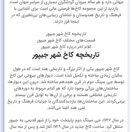
جهانی دارد و هر ساله میزبان گردشگران بسیاری از سراسر جهان است.
بازدید از این مجموعه کاخ‌ها فرصتی عالی است برای آشنایی با
فرهنگ و تاریخ هندوستان و تماشای زیبایی‌های بی‌نظیری که در
اینجا قرار دارند.
تاریخچه کاخ شهر جیپور
قسمت‌های مختلف کاخ شهر جیپور
کلام آخر درباره کاخ شهر جیپور
تاریخچه کاخ شهر جیپور
کاخ شهر جیپور یکی از آثار بزرگ و تاریخی هند است که در طول
سالیان زیادی ساخته و تکمیل شده است. دیوارهای بیرونی این کاخ
توسط جی سینگ دوم در قرن هجدهم ساخته شد. درون این دیوارها،
ساختمان‌های بزرگی وجود دارد که هر کدام مربوط به دوره‌های
تاریخی مختلفی هستند و برخی از آن‌ها به اوایل قرن بیستم
برمی‌گردند. این ساختمان‌ها، بازدیدکنندگان با جزئیات فرهنگ و تاریخ
غنی هند آشنا می‌کنند.
در سال ۱۷۲۷، جی سینگ دوم پایتخت خود را از شهر قدیمی به جیپور
منتقل کرد. ساخت کاخ جدید در سال ۱۷۲۹ آغاز شد و پس از سه سال