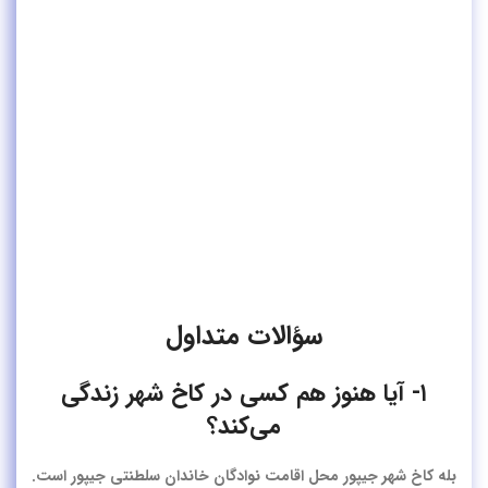
سؤالات متداول
۱- آیا هنوز هم کسی در کاخ شهر زندگی
می‌کند؟
بله کاخ شهر جیپور محل اقامت نوادگان خاندان سلطنتی جیپور است.