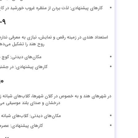
کارهای پیشنهادی: لذت بردن از منظره غروب خورشید در کاخ ا
۹- قلب هنرهای نمایشی و رقص
استعداد هندی در زمینه رقص و نمایش، نیازی به معرفی ندارد. 
روح هند را تشکیل می‌دهن
مکان‌های دیدنی: کوچ در 
کارهای پیشنهادی: در جشنوا
۱۰ – کلاب‌ های شب ز
در شهرهای هند و به خصوص در کلان شهرها، کلاب‌های شبانه زیاد
درخشان و صدای بلند موسیقی می‌ر
مکان‌های دیدنی: کلاب‌های شبانه در
کارهای پیشنهادی: عصرها