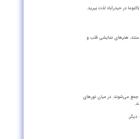
نوما در حیدرآباد لذت ببرید.
 هستند. هنرهای نمایشی قلب و
 جمع می‌شوند. در میان نورهای
د.
دیگر.