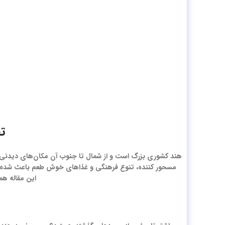
ت
هند کشوری بزرگ است و از شمال تا جنوب آن مکان‌های دیدنی 
مسحور کننده، تنوع فرهنگی و غذاهای خوش طعم باعث شده‌اند تا
این مقاله هم