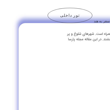
تور داخلی
همراه است. شهرهای شلوغ و پر
ند. در این مقاله مجله پارسا