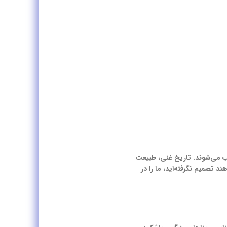
ب می‌شوند. تاریخ غنی، طبیعت
 تصمیم نگرفته‌اید، ما را در