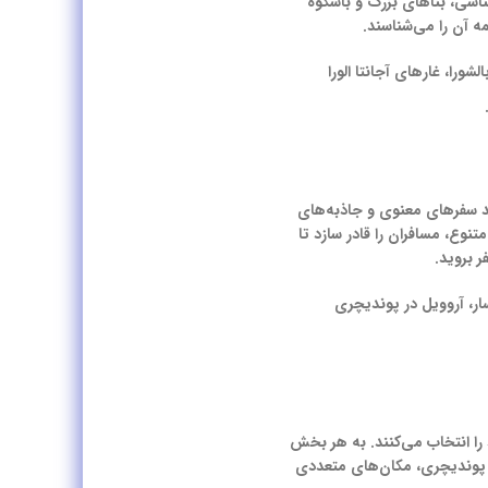
اسی، بناهای بزرگ و باشکوه
ه آن را می‌شناسند.
ورا، غارهای آجانتا الورا
شد سفرهای معنوی و جاذبه‌های
نوع، مسافران را قادر سازد تا
ر بروید.
سار، آروویل در پوندیچری
را انتخاب می‌کنند. به هر بخش
تا پوندیچری، مکان‌های متعددی