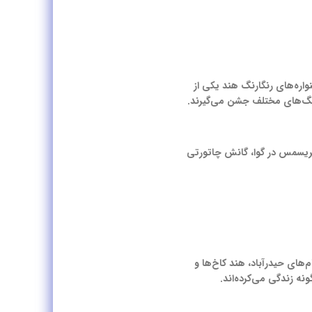
واره‌های رنگارنگ هند یکی از
 رنگ‌های مختلف جشن می‌گیرند.
کریسمس در گوا، گانش چاتورتی
‌های حیدرآباد، هند کاخ‌ها و
ه زندگی می‌کرده‌اند.