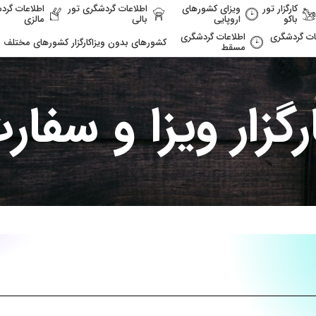
کارگزار تور
ویزای کشورهای
اطلاعات گردشگری تور
اطلاعات گرد
باکو
اروپایی
بالی
مالزی
ات گردشگری
اطلاعات گردشگری
کشورهای بدون ویزا
کارگزار کشورهای مختلف
مسقط
رگزار ویزا و سفار