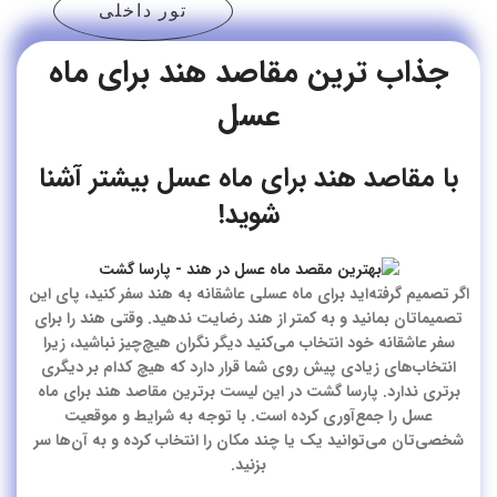
تور داخلی
جذاب ترین مقاصد هند برای ماه
عسل
با مقاصد هند برای ماه عسل بیشتر آشنا
شوید!
اگر تصمیم گرفته‌اید برای ماه عسلی عاشقانه به هند سفر کنید، پای این
تصمیماتان بمانید و به کمتر از هند رضایت ندهید. وقتی هند را برای
سفر عاشقانه خود انتخاب می‌کنید دیگر نگران هیچ‌چیز نباشید، زیرا
انتخاب‌های زیادی پیش روی شما قرار دارد که هیچ کدام بر دیگری
برتری ندارد. پارسا گشت در این لیست برترین
مقاصد هند برای ماه
عسل
را جمع‌آوری کرده است. با توجه به شرایط و موقعیت
شخصی‌تان می‌توانید یک یا چند مکان را انتخاب کرده و به آن‌ها سر
بزنید.