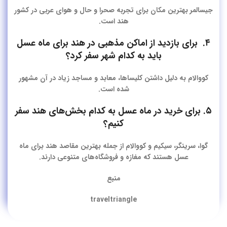
جیسالمر بهترین مکان برای تجربه صحرا و حال و هوای عربی در کشور
هند است.
۴. برای بازدید از اماکن مذهبی در هند برای ماه عسل
باید به کدام شهر سفر کرد؟
کووالام به دلیل داشتن کلیساها، معابد و مساجد زیاد در آن مشهور
شده است.
۵. برای خرید در ماه عسل به کدام بخش‌های هند سفر
کنیم؟
گوا، سرینگر، سیکیم و کووالام از جمله بهترین
مقاصد هند برای ماه
عسل
هستند که مغازه و فروشگاه‌های متنوعی دارند.
منبع
traveltriangle