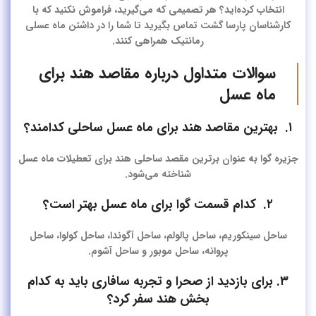
انتخاب کرده‌اید؟ هر تصمیمی که می‌گیرید، فراموش نکنید که با
کارشناسان پارسا گشت تماس بگیرید تا شما را در داشتن ماه عسلی
رمانتیک همراهی کنند.
سوالات متداول درباره مقاصد هند برای
ماه عسل
۱. بهترین مقاصد هند برای ماه عسل ساحلی کدامند؟
جزیره گوا به عنوان برترین مقصد ساحلی هند برای تعطیلات ماه عسل
شناخته می‌شود.
۲. کدام قسمت گوا برای ماه عسل بهتر است؟
ساحل سینکوریم، ساحل پالولم، ساحل آگوندا، ساحل کولوا، ساحل
پروانه، ساحل موبور و ساحل آشوم.
۳. برای بازدید از صحرا و تجربه سافاری باید به کدام
بخش هند سفر کرد؟