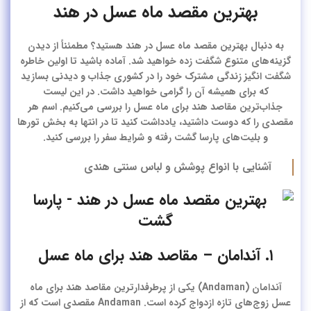
بهترین مقصد ماه عسل در هند
به دنبال
بهترین مقصد ماه عسل در هند
هستید؟ مطمئناً از دیدن
گزینه‌های متنوع شگفت زده خواهید شد. آماده باشید تا اولین خاطره
شگفت انگیز زندگی مشترک خود را در کشوری جذاب و دیدنی بسازید
که برای همیشه آن را گرامی خواهید داشت. در این لیست
جذاب‌ترین
مقاصد هند برای ماه عسل
را بررسی می‌کنیم. اسم هر
مقصدی را که دوست داشتید، یادداشت کنید تا در انتها به بخش تورها
و بلیت‌های پارسا گشت رفته و شرایط سفر را بررسی کنید.
آشنایی با انواع پوشش و لباس سنتی هندی
۱. آندامان – مقاصد هند برای ماه عسل
آندامان
(Andaman) یکی از پرطرفدارترین
مقاصد هند برای ماه
عسل
زوج‌های تازه ازدواج کرده است. Andaman مقصدی است که از