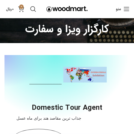
0
منو
0
﷼
کارگزار ویزا و سفارت
Domestic Tour Agent
جذاب ترین مقاصد هند برای ماه عسل