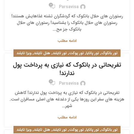
0
Parsavisa
رستوران های حلال بانکوک که گردشگران تشنه غذاهایش هستند!
رستوران های حلال بانکوک را بشناسید! رستوران های حلال
بانکوک جز مح...
ادامه مطلب
,
,
,
,
,
تور بانکوک
تور پاتایا
تور پوکت
تور تایلند
هتل تایلند
ویزا تایلند
تفریحاتی در بانکوک که نیازی به پرداخت پول
ندارند!
0
Parsavisa
تفریحاتی در بانکوک که نیازی به پرداخت پول ندارند! کاهش
هزینه های سفر این روزها یکی از دغدغه های اصلی مسافران است.
شهر...
ادامه مطلب
,
,
,
,
,
تور بانکوک
تور پاتایا
تور پوکت
تور تایلند
هتل تایلند
ویزا تایلند