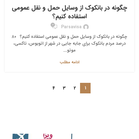
چگونه در بانکوک از وسایل حمل و نقل عمومی
استفاده کنیم؟
0
Parsavisa
چگونه در بانکوک از وسایل حمل و نقل عمومی استفاده کنیم؟ ۸۰
درصد مردم بانکوک برای جابه جایی در شهر از اتوبوس، تاکسی،
موتو...
ادامه مطلب
4
3
2
1