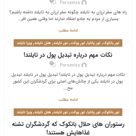
0
Parsavisa
راه های سفر ارزان به تایلند چگونه سفر ارزان به تایلند داشته باشیم؟
بسیاری از مردم به جادو اعتقاد ندارند اما وقتی همین افر...
ادامه مطلب
,
,
,
,
,
تور بانکوک
تور پاتایا
تور پوکت
تور تایلند
هتل تایلند
ویزا تایلند
نکات مهم درباره تبدیل پول در تایلند!
0
Parsavisa
نکات مهم درباره تبدیل پول در تایلند! تبدیل پول در تایلند تبدیل
پول در تایلند یکی از چالش‌های اصلی برای گردشگران این کشور
مح...
ادامه مطلب
,
,
,
,
,
تور بانکوک
تور پاتایا
تور پوکت
تور تایلند
هتل تایلند
ویزا تایلند
رستوران های حلال بانکوک که گردشگران تشنه
غذاهایش هستند!