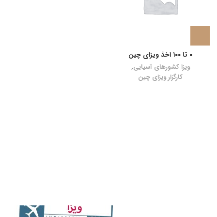
۰ تا ۱۰۰ اخذ ویزای چین
ویزا کشورهای آسیایی
,
کارگزار ویزای چین