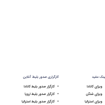
ینک مفید
کارگزاری صدور بلیط آنلاین
ویزای کانادا
کارگزار صدور بلیط کانادا
ویزای شنگن
کارگزار صدور بلیط اروپا
ویزای استرالیا
کارگزار صدور بلیط استرالیا