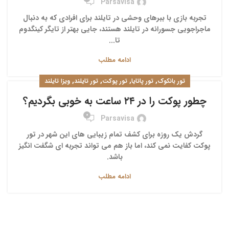
Parsavisa
تجربه بازی با ببرهای وحشی در تایلند برای افرادی که به دنبال
ماجراجویی جسورانه در تایلند هستند، جایی بهتر از تایگر کینگدوم
تا...
ادامه مطلب
,
,
,
,
تور بانکوک
تور پاتایا
تور پوکت
تور تایلند
ویزا تایلند
چطور پوکت را در ۲۴ ساعت به خوبی بگردیم؟
0
Parsavisa
گردش یک روزه برای کشف تمام زیبایی های این شهر در تور
پوکت کفایت نمی کند، اما باز هم می تواند تجربه ای شگفت انگیز
باشد.
ادامه مطلب