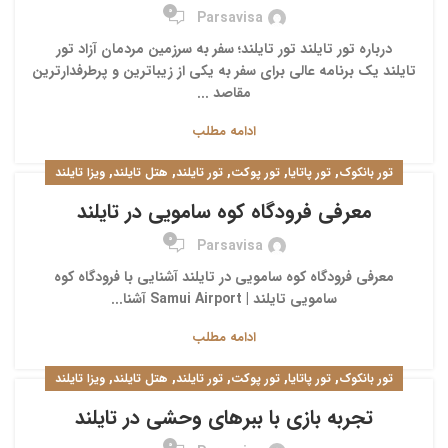
0
Parsavisa
درباره تور تایلند تور تایلند؛ سفر به سرزمین مردمان آزاد تور
تایلند یک برنامه عالی برای سفر به یکی از زیباترین و پرطرفدارترین
مقاصد ...
ادامه مطلب
,
,
,
,
,
تور بانکوک
تور پاتایا
تور پوکت
تور تایلند
هتل تایلند
ویزا تایلند
معرفی فرودگاه کوه سامویی در تایلند
0
Parsavisa
معرفی فرودگاه کوه سامویی در تایلند آشنایی با فرودگاه کوه
سامویی تایلند | Samui Airport آشنا...
ادامه مطلب
,
,
,
,
,
تور بانکوک
تور پاتایا
تور پوکت
تور تایلند
هتل تایلند
ویزا تایلند
تجربه بازی با ببرهای وحشی در تایلند
0