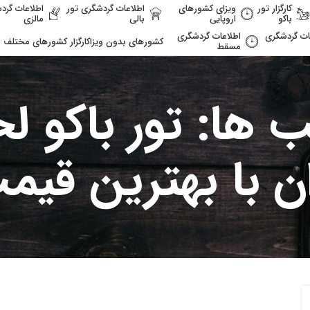
کارگزار تور
ویزای کشورهای
اطلاعات گردشگری تور
اطلاعات گرد
باکو
اروپایی
بالی
مالزی
ات گردشگری
اطلاعات گردشگری
کشورهای بدون ویزا
کارگزار کشورهای مختلف
مسقط
 ها: تور باکو ل
ان با بهترین قیم