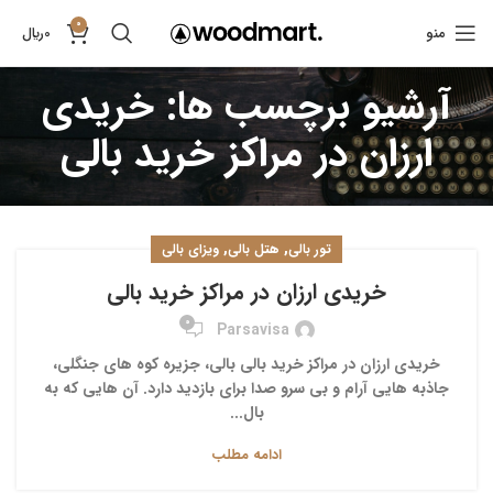
0
منو
0
﷼
آرشیو برچسب ها: خریدی
ارزان در مراکز خرید بالی
,
,
تور بالی
هتل بالی
ویزای بالی
خریدی ارزان در مراکز خرید بالی
0
Parsavisa
خریدی ارزان در مراکز خرید بالی بالی، جزیره کوه های جنگلی،
جاذبه هایی آرام و بی سرو صدا برای بازدید دارد. آن هایی که به
بال...
ادامه مطلب