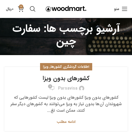
0
منو
0
﷼
آرشیو برچسب ها: سفارت
چین
,
اطلاعات گردشگری کشورها
ویزا
کشورهای بدون ویزا
0
Parsavisa
کشورهای بدون ویزا کشورهای بدون ویزا لیست کشورهایی که
شهروندان آن‌ها بدون نیاز به ویزا می‌توانند به کشورهای دیگر سفر
کنند، ممکن است تغ...
ادامه مطلب