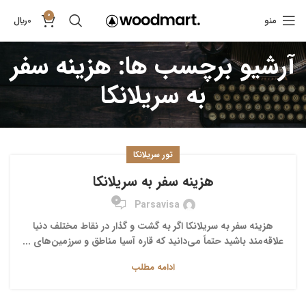
0
منو
0
﷼
آرشیو برچسب ها: هزینه سفر
به سریلانکا
تور سریلانکا
هزینه سفر به سریلانکا
0
Parsavisa
هزینه سفر به سریلانکا اگر به گشت و گذار در نقاط مختلف دنیا
علاقه‌مند باشید حتماً می‌دانید که قاره آسیا مناطق و سرزمین‌های ...
ادامه مطلب