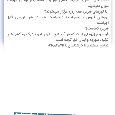
باشد، قبل از خرید شرایط کنسلی تور را مطالعه یا از آژانس مربوطه
سوال بفرمایید.
آیا تورهای قبرس همه روزه برگزار می‌شوند؟
تورهای قبرس با توجه به درخواست شما در هر تاریخی قابل
اجراست.
قبرس کجاست؟
قبرس، جزیره ای است که در آب های مدیترانه و نزدیک به کشورهای
ترکیه، سوریه و لبنان قرار گرفته است.
تماس مستقیم با کارشناسان :۰۲۱۸۸۴۸۷۱۲۱