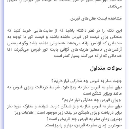
خدمات تور هم سایر عواملی هستند که قیمت تور قبرس را تعیین
می‌کنند.
مشاهده لیست هتل‌های قبرس
این نکته را در نظر داشته باشید که از سایت‌هایی خرید کنید که
منطقی برای قیمت تور قبرس داشته باشند و قیمت تور با توجه به
خدماتی که آژانس ارائه می‌دهد، همخوانی داشته باشد وگرنه بعضی
آژانس‌های نامعتبر هزینه‌های گزافی بابت تور قبرس می‌گیرند، امّا
خدماتی که ارائه می‌کنند بسیار کمتر است.
سوالات متداول
جهت سفر به قبرس چه مدارکی نیاز داریم؟
برای سفر به قبرس نیاز به ویزا دارد. شرایط دریافت ویزای قبرس به
مانند ویزای شنگن است.
ویزای قبرس چه مدارکی نیاز داریم؟
برای سفر به قبرس نیاز به ویزا شینگن دارید. شرایط و مدارک مورد نیاز
برای دریافت ویزای شینگن در لینک زیر موجود است: اطلاعات ویزا
بهترین زمان سفر به قبرس چه تاریخی است؟
خوبترین زمان سفر به قبرس، بهار و پاییز است.