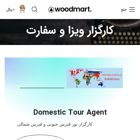
0
منو
0
﷼
کارگزار ویزا و سفارت
Domestic Tour Agent
کارگزار تور قبرس جنوبی و قبرس شمالی