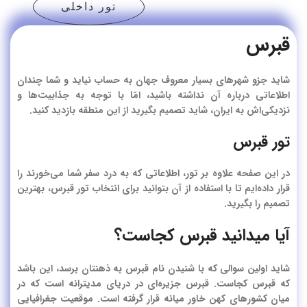
تور داخلی
قبرس
شاید جزو شهرهای بسیار معروف جهان به حساب نیاید و شما چندان
اطلاعاتی درباره آن نداشته باشید، امّا با توجه به جذابیت‌ها و
نزدیکی‌اش به ایران، شاید تصمیم بگیرید از این منطقه بازدید کنید.
تور قبرس
در این صفحه علاوه بر تور، اطلاعاتی که به درد سفر شما می‌خورند را
قرار داده‌ایم تا با استفاده از آن بتوانید برای انتخاب تور قبرس، بهترین
تصمیم را بگیرید.
آیا میدانید قبرس کجاست؟
شاید اولین سوالی که با شنیدن نام قبرس به ذهنتان برسد، این باشد
که قبرس کجاست.
قبرس جزیره‌ای در دریای مدیترانه است که در
میان کشورهای کهن خاور میانه قرار گرفته است.
موقعیت جغرافیایی