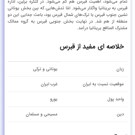
تمام می‌شود، اهمیت قبرس هم کم می‌شود. در کنگره برلین، اداره
قبرس به بریتانیا واگذار می‌شود. امّا تنش‌هایی که بین بخش یونانی
نشین جنوب قبرس با ترک‌های شمال قبرس بود، باعث جدایی این دو
منطقه از هم شد. در نهایت بخش جنوبی قبرس به گروه ممالک
مشترک المنافع بریتانیا درآمد.
خلاصه ای مفید از قبرس
زبان
یونانی و ترکی
موقعیت نسبت به ایران
غرب ایران
واحد پول
یورو
دین
مسیحی و مسلمان