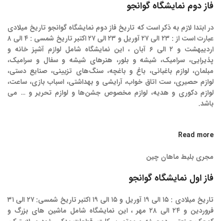
فاز دوم نمایشگاه گوانجو
در ابتدا لازم به ذکر است که تاریخ فاز دوم نمایشگاه گوانجو تاریخ میلادی
عبارت است از : ۲۳ الی ۲۷ آوریل و ۲۳ الی ۲۷ اکتبر تاریخ شمسی : ۴ الی ۸
اردیبهشت و ۲ الی ۶ آبان ، این نمایشگاه شامل لوازم آشپز خانه و
پذیرایی، سرامیک، شیشه و بلور، هنرهای شیشه و سفال و سرامیک،
مبلمان، لوازم باغبانی، باغ و باغچه، سنگ‌های تزیینی، صنایع دستی،
لوازم حصیری، ست اتاق خواب، آرایشی و بهداشتی، اسباب بازی، ساعت،
لوازم دکوری و هدیه، لوازم مخصوص جشن‌ها و لوازم تحریر و … می
باشد.
Read more
مجری بلیط ماهان چین
فاز اول نمایشگاه گوانجو
تاریخ میلادی : ۱۵ الی ۱۹ آوریل و ۱۵ الی ۱۹ اکتبر تاریخ شمسی: ۲۷ الی ۳۱
فروردین و ۲۴ الی ۲۸ مهر ، این نمایشگاه شامل ماشین‌ های بزرگ و