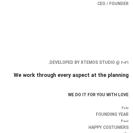
CEO / FOUNDER
DEVELOPED BY XTEMOS STUDIO @ 2021.
We work through every aspect at the planning
WE DO IT FOR YOU WITH LOVE
۲۰۱۰
FOUNDING YEAR
۲۰۰۰
HAPPY COSTUMERS