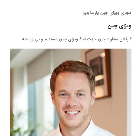
مجری ویزای چین پارسا ویزا
ویزای چین
کارکنان سفارت چین جهت اخذ ویزای چین مستقیم و بی واسطه