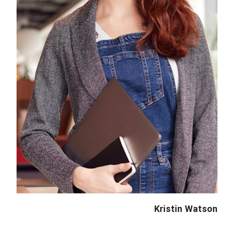
Kristin Watson