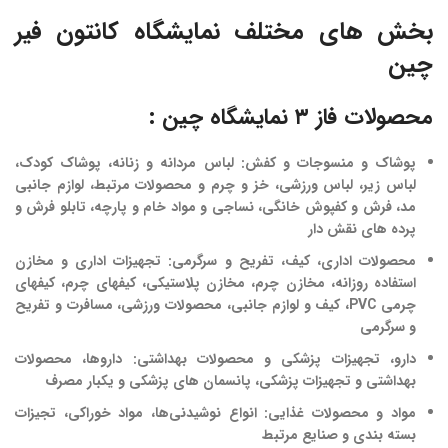
بخش های مختلف نمایشگاه کانتون فیر
چین
محصولات فاز ۳ نمایشگاه چین :
پوشاک و منسوجات و کفش
: لباس مردانه و زنانه، پوشاک کودک،
لباس زیر، لباس ورزشی، خز و چرم و محصولات مرتبط، لوازم جانبی
مد، فرش و کفپوش خانگی، نساجی و مواد خام و پارچه، تابلو فرش و
پرده های نقش دار
محصولات اداری، کیف، تفریح و سرگرمی
: تجهیزات اداری و مخازن
استفاده روزانه، مخازن چرم، مخازن پلاستیکی، کیفهای چرم، کیفهای
چرمی PVC، کیف و لوازم جانبی، محصولات ورزشی، مسافرت و تفریح
و سرگرمی
دارو، تجهیزات پزشکی و محصولات بهداشتی
: داروها، محصولات
بهداشتی و تجهیزات پزشکی، پانسمان های پزشکی و یکبار مصرف
مواد و محصولات غذایی
: انواع نوشیدنی‌ها، مواد خوراکی، تجیزات
بسته بندی و صنایع مرتبط