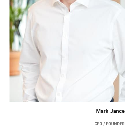
Mark Jance
CEO / FOUNDER