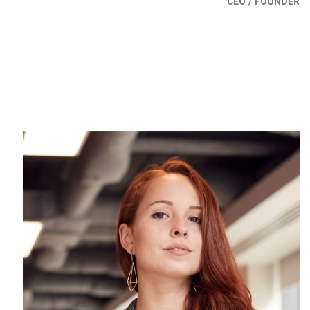
CEO / FOUNDER