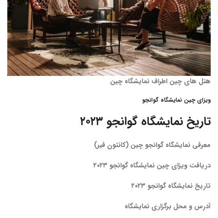
هتل های چین اطراف نمایشگاه چین
ویزای چین نمایشگاه گوانجو
تاریخ نمایشگاه گوانجو ۲۰۲۳
معرفی نمایشگاه گوانجو چین (کانتون فیر)
دریافت ویزای چین نمایشگاه گوانجو ۲۰۲۳
تاریخ نمایشگاه گوانجو ۲۰۲۳
آدرس و محل برگزاری نمایشگاه