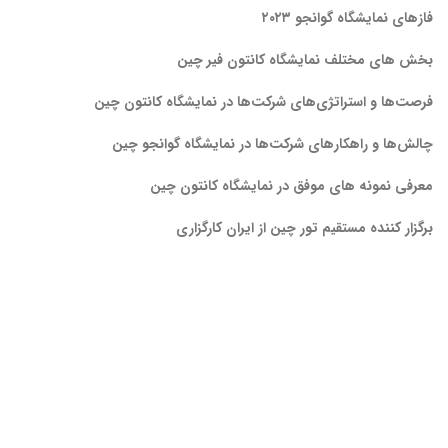
فازهای نمایشگاه گوانجو ۲۰۲۳
بخش های مختلف نمایشگاه کانتون فیر چین
فرصت‌ها و استراتژی‌های شرکت‌ها در نمایشگاه کانتون چین
چالش‌ها و راهکارهای شرکت‌ها در نمایشگاه گوانجو چین
معرفی نمونه های موفق در نمایشگاه کانتون چین
برگزار کننده مستقیم تور چین از ایران کارگزاری