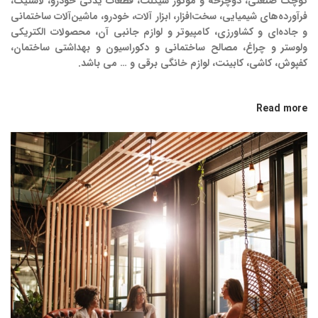
کوچک صنعتی، دوچرخه و موتور سیکلت، قطعات یدکی خودرو، لاستیک،
فرآورده‌های شیمیایی، سخت‌افزار، ابزار آلات، خودرو، ماشین‌آلات ساختمانی
و جاده‌ای و کشاورزی، کامپیوتر و لوازم جانبی آن، محصولات الکتریکی
ولوستر و چراغ، مصالح ساختمانی و دکوراسیون و بهداشتی ساختمان،
کفپوش، کاشی، کابینت، لوازم خانگی برقی و … می باشد.
Read more