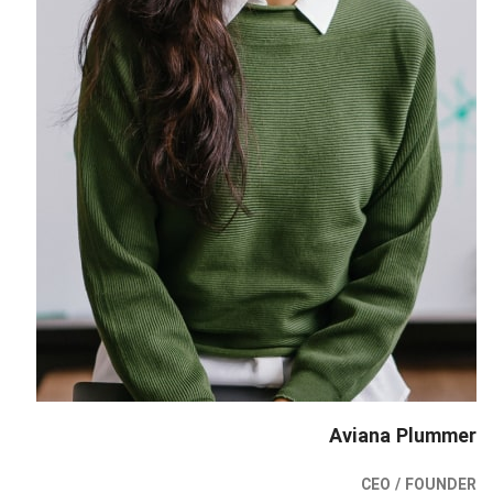
Aviana Plummer
CEO / FOUNDER