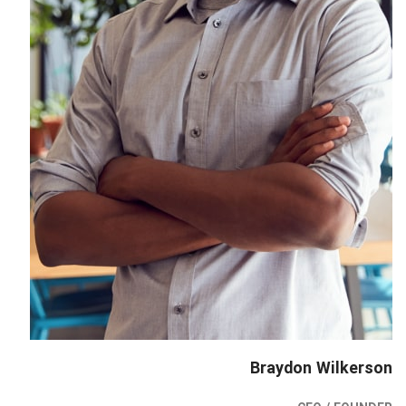
Braydon Wilkerson