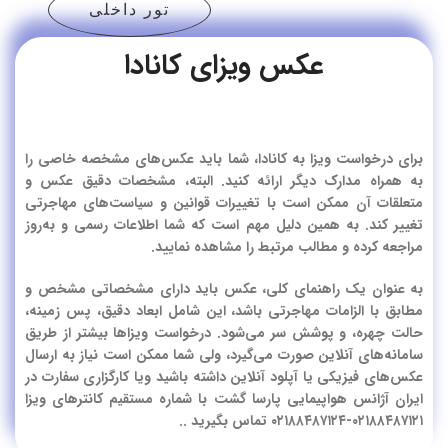
تور داخلی
عکس ویزای کانادا
برای درخواست ویزا به کانادا، شما باید عکس‌های مشخصه خاصی را
به همراه مدارک دیگر ارائه کنید. البته، مشخصات دقیق عکس و
متعلقات آن ممکن است با تغییرات قوانین و سیاست‌های مهاجرتی
تغییر کند. به همین دلیل مهم است که شما اطلاعات رسمی و به‌روز
مراجعه کرده و مطالب مرتبط را مشاهده نمایید.
به عنوان یک راهنمای کلی، عکس باید دارای مشخصاتی مشخص و
مطابق با الزامات مهاجرتی باشد، این شامل ابعاد دقیق، پس زمینه،
حالت چهره، و پوشش سر می‌شود. درخواست ویزاها بیشتر از طریق
سامانه‌های آنلاین صورت می‌گیرد، ولی شما ممکن است نیاز به ارسال
عکس‌های فیزیکی یا آپلود آنلاین داشته باشید
ویا کارگزاری سفارت در
ایران آژانس هواپیمایی پارسا گشت با شماره مستقیم کانترهای ویزا
۰۲۱۸۸۴۸۷۱۲۱-۰۲۱۸۸۴۸۷۱۲۴ تماس بگیرید .
.