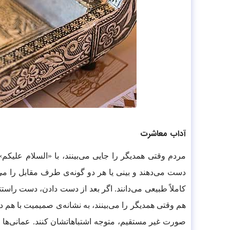
آداب معاشرت
مردم وقتی همدیگر را جایی می‌بینند، با «السلام علیک
کاملاً طبیعی می‌دانند. اگر بعد از دست دادن، دست راستت
صورت غیر مستقیم، متوجه اشتباهاتشان کنند. عمانی‌ها ه