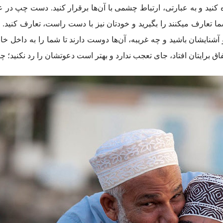
 کنید و به عبارتی، ارتباط چشمی با آن‌ها برقرار کنید. دست چپ در 
بنابراین همیشه با دست راستتان وسیله یا غذایی که به شما تعارف می‎کنند را بگیرید و خودتان نیز با 
شان باشید و چه غریبه، آن‌ها دوست دارند تا شما را به داخل خانه