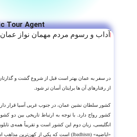
c Tour Agent
آداب و رسوم مردم مهمان نواز عمان
در سفر به عمان بهتر است قبل از شروع گشت و گذارتان
از رفتارهای آن ها برایتان آسان تر شود.
کشور سلطان نشین عمان، در جنوب غربی آسیا قرار دارد
«اباضیه» (Ibadhism) است که یکی از کهن‌