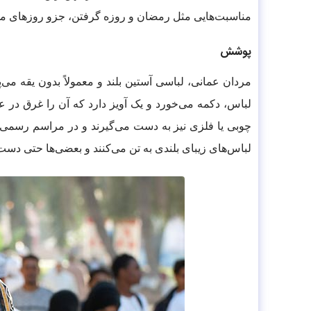
مناسبت‌هایی مثل رمضان و روزه گرفتن، جزو روزهای مهم 
پوشش
لباس، دکمه می‌خورد و یک آویز دارد که آن را غرق در ع
چوبی یا فلزی نیز به دست می‌گیرند و در مراسم رسمی، خ
لباس‌های زیبای بلندی به تن می‌کنند و بعضی‌ها حتی دست