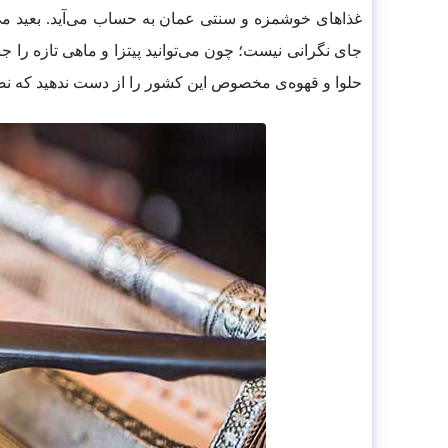
غذاهای خوشمزه و سنتی عمان به حساب می‌آید. بعید می‌دا
جای نگرانی نیست؛ چون می‌توانید پیتزا و ماهی تازه را جای
حلوا و قهوه‌ی مخصوص این کشور را از دست ندهید که ن