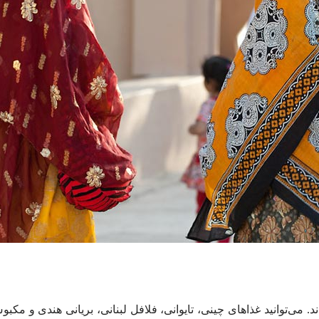
د. می‌توانید غذاهای چینی، تایوانی، فلافل لبنانی، بریانی هندی و مکب