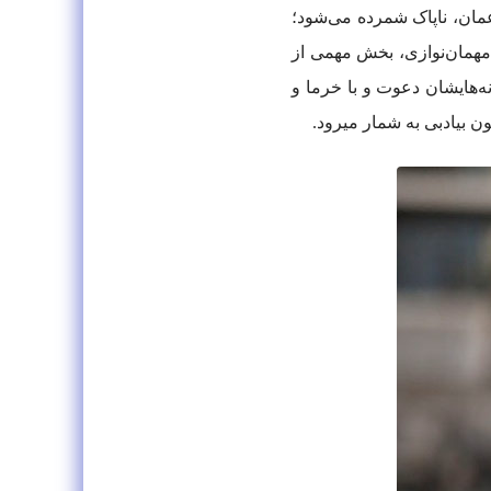
عمان، ناپاک شمرده می‌شود؛
دست راست، تعارف کنید. مهمان‌نوازی، بخش مهمی از
‌هایشان دعوت و با خرما و