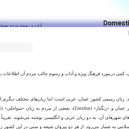
Domesti
آداب و رسوم مردم مهمان 
، کمی درمورد فرهنگ ویژه و آداب و رسوم جالب مردم آن اطلاعات به
. زبان رسمی کشور عمان، عربی است؛ اما زبان‌های مختلف دیگری از 
ترین مذاهب اسلامی به شمار می‌رود. از هر دو پیروان شیعه و سنی در این کشور