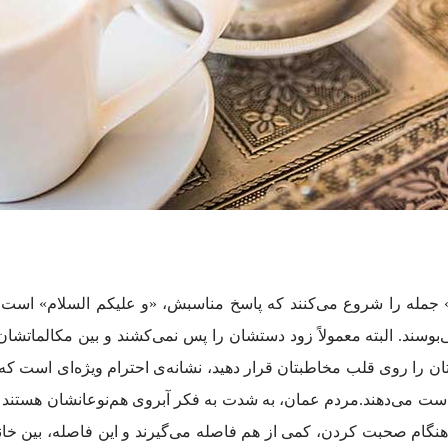
م» جمله را شروع می‌کنند که پاسخ مناسبش، «و علیکم السلام» است. 
ان را روی قلب مخاطبتان قرار دهید، نشانه‌ی احترام ویژه‌ای است که ب
نگام صحبت کردن، کمی از هم فاصله می‌گیرند و این فاصله، بین خانم‌