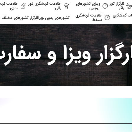
کارگزار تور
ویزای کشورهای
اطلاعات گردشگری تور
اطلاعات گرد
باکو
اروپایی
بالی
مالزی
ات گردشگری
اطلاعات گردشگری
کشورهای بدون ویزا
کارگزار کشورهای مختلف
مسقط
رگزار ویزا و سفار