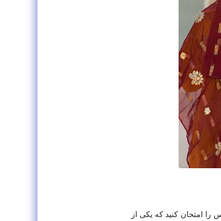
وس را امتحان کنید که یکی از