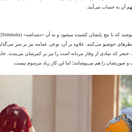
آن به حساب می‌آیند. ‌
مرد
طرهای خوشبو می‌کنند. علاوه بر آن، نوعی عمامه نیز بر سر می‌گذار
نجر که نمادی از وقار مردانه است را نیز بر کمرشان می‌بندند. خانم
 و صورتشان را هم می‌پوشانند؛ اما این کار زیاد مرسوم نیست.