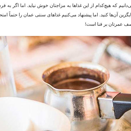
نیم که هیچ‌کدام از این غذاها به مزاجتان خوش نیاید. اما اگر به فر
گزین آن‌ها کنید. اما پیشنهاد می‌کنیم غذاهای سنتی عمان را حتماً امت
صف عمرتان بر فنا است!