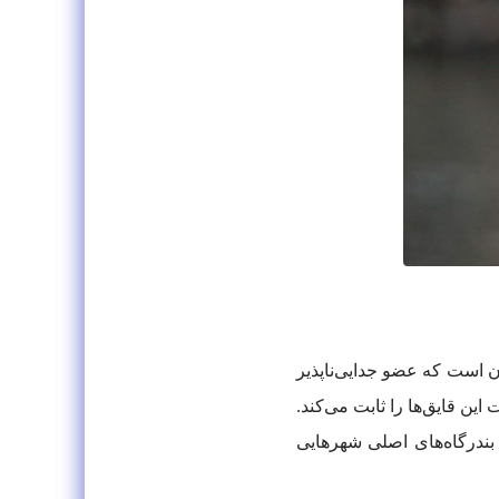
ها، چندین قرن است که عضو جدایی‌ناپذیر
ن قایق‌ها را ثابت می‌کند.
بندرگاه‌های اصلی شهرهایی