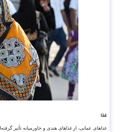
غذا
غذاهای عمانی، از غذاهای هندی و خاورمیانه تأثیر گرفته‌ان