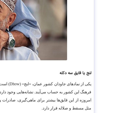
لنج یا قایق سه دکله
یکی از ن
فرهنگ این کشور به حساب می‌آیند. نشانه‌هایی وجود دارد
امروزه از این قایق‌ها بیشتر برای ماهی‌گیری، صادرا
مثل مسقط و صلاله قرار دارد.