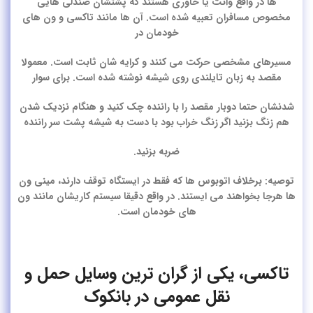
ها در واقع وانت یا خاوری هستند که پشتشان صندلی هایی
مخصوص مسافران تعبیه شده است. آن ها مانند تاکسی و ون های
خودمان در
مسیرهای مشخصی حرکت می کنند و کرایه شان ثابت است. معمولا
مقصد به زبان تایلندی روی شیشه نوشته شده است. برای سوار
شدنشان حتما دوبار مقصد را با راننده چک کنید و هنگام نزدیک شدن
هم زنگ بزنید اگر زنگ خراب بود با دست به شیشه پشت سر راننده
ضربه بزنید.
توصیه:
برخلاف اتوبوس ها که فقط در ایستگاه توقف دارند، مینی ون
ها هرجا بخواهند می ایستند. در واقع دقیقا سیستم کاریشان مانند ون
های خودمان است.
تاکسی، یکی از گران ترین وسایل حمل و
نقل عمومی در بانکوک