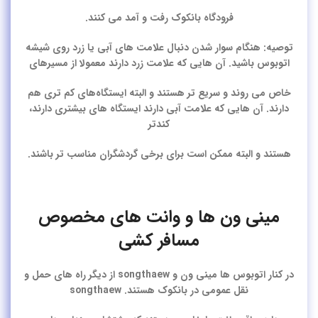
فرودگاه بانکوک رفت و آمد می کنند.
توصیه:
هنگام سوار شدن دنبال علامت های آبی یا زرد روی شیشه
اتوبوس باشید. آن هایی که علامت زرد دارند معمولا از مسیرهای
خاص می روند و سریع تر هستند و البته ایستگاه‌های کم‌ تری هم
دارند. آن هایی که علامت آبی دارند ایستگاه‌ های بیشتری دارند،
کندتر
هستند و البته ممکن است برای برخی گردشگران مناسب تر باشند.
مینی ون ها و وانت های مخصوص
مسافر کشی
در کنار اتوبوس ها مینی ون و songthaew از دیگر راه های حمل و
نقل عمومی در بانکوک هستند. songthaew