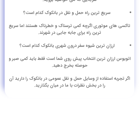
سریع ترین راه حمل و نقل در بانکوک کدام است؟
تاکسی های موتوری اگرچه کمی ترسناک و خطرناک هستند اما سریع
ترین راه برای جابه جایی در شهرند.
ارزان ترین شیوه سفر درون شهری بانکوک کدام است؟
اتوبوس ارزان ترین انتخاب پیش روی شما است فقط باید کمی صبر و
حوصله بخرج دهید.
اگر تجربه استفاده از وسایل حمل و نقل عمومی در بانکوک را دارید آن
را در بخش نظرات با ما در میان بگذارید.