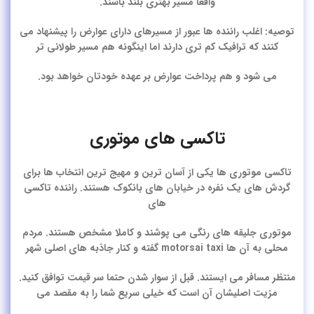
واقعا مسیر بهتری بلند باشند.
توصیه:
اغلب راننده ها عبور از مسیرهای دارای عوارض را پیشنهاد می
کنند که ترافیک کم تری دارند اما اینگونه هم مسیر طولانی تر
می شود و هم پرداخت عوارض بر عهده خودتان خواهد بود.
تاکسی های موتوری
تاکسی موتوری ها یکی از آسان ترین و مهیج ترین انتخاب ها برای
گردش های یک نفره در خیابان های بانکوک هستند. راننده تاکسی
های
موتوری جلیقه های رنگی می پوشند و کاملا مشخص هستند. مردم
محلی به آن ها motorsai taxi گفته و کنار جاذبه های اصلی شهر
منتظر مسافر می ایستند. قبل از سوار شدن حتما سر قیمت توافق کنید.
مزیت اصلیشان آن است که خیلی سریع شما را به مقصد می