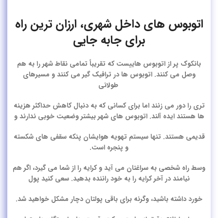
اتوبوس های داخل شهری، ارزان ترین راه
برای جابه جایی
بانکوک پر از اتوبوس هاییست که تقریباً تمامی نقاط شهر را به هم
وصل می کنند. اتوبوس ها در ترافیک گیر می کنند و مسیرهای
طولانی
تری را دور می زنند اما برای کسانی که به دنبال کاهش حداکثر هزینه
ها هستند ایده آلند. اتوبوس های شهر بیشتر وضعیت خوبی ندارند و
قدیمی هستند. تنها سیستم تهویه هوایشان پنکه سقفی های شکسته
و پنجره است.
وسط راه شخصی به سراغتان می آید و کرایه را از شما می گیرد، اگر هم
نیامند در آخر کرایه را به خود راننده بدهید. سعی کنید پول
خورد داشته باشید،‌ وگرنه برای باقی پولتان دچار مشکل خواهید شد.