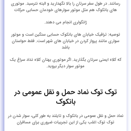
رسانند. در طول سفر سرتان را بالا نگهدارید و البته نترسید. موتوری
های بانکوک هم مثل موتور سوارهای خودمان حسابی حرکات
ژانگولری انجام می دهند.
توصیه: ترافیک خیابان های بانکوک حسابی سنگین است و موتور
سواری مانند پرواز کردن در خیابان های شهر است. فقط حواستان
باشد
که کلاه ایمنی سرتان بگذارید. اگر موتوری بهتان کلاه نداد سراغ یک
موتور سوار دیگر بروید.
توک توک نماد حمل و نقل عمومی در
بانکوک
نماد حمل و نقل عمومی در بانکوک و تایلند به طور کلی، سوار شدن در
توک توک اغلب یکی از این تجربیات ضروری برای مسافران