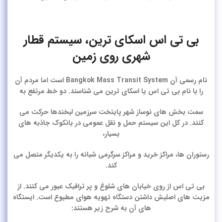
بی تی اس اسکای ترین، سیستم قطار
شهری روی زمین
نام رسمی آن Bangkok Mass Transit System است اما مردم آن
را با نام بی تی اس یا اسکای ترین می شناسند. دو خط مرتفع به
سمت بخش های نوساز شهر پایتخت سرزمین لبخندها حرکت می
کنند. در کل این سیستم حمل و نقل عمومی در بانکوک جاذبه های
بسیار،
رستوران ها، مراکز خرید و مراکز سرگرمی شبانه را به یکدیگر متصل می
کند.
بی تی اس از روی خیابان های شلوغ و پر ترافیک عبور می کنند. از
مزیت های اصلیش داشتن دستگاه تهویه هوای مطبوع است. ایستگاه
های آن به شرح زیر هستند: